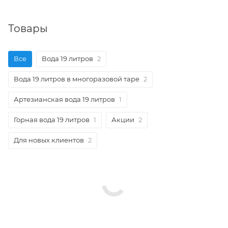
Товары
Все
Вода 19 литров
2
Вода 19 литров в многоразовой таре
2
Артезианская вода 19 литров
1
Горная вода 19 литров
1
Акции
2
Для новых клиентов
2