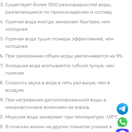
Существует более 1300 разновидностей воды,
различающихся по происхождению и составу.
Горячая вода иногда замерзает быстрее, чем
холодная.
Горячая вода тушит пожары эффективнее, чем
холодная.
При замерзании объем воды увеличивается на 9%.
Холодная вода впитывается губкой лучше, чем
горячая.
Скорость звука в воде в пять раз выше, чем в
воздухе.
При нагревании дистиллированной воды в
микроволновке возможен ее взрыв.
Морская вода замерзает при температуре -1,91°C.
В поисках жизни на других планетах ученые в