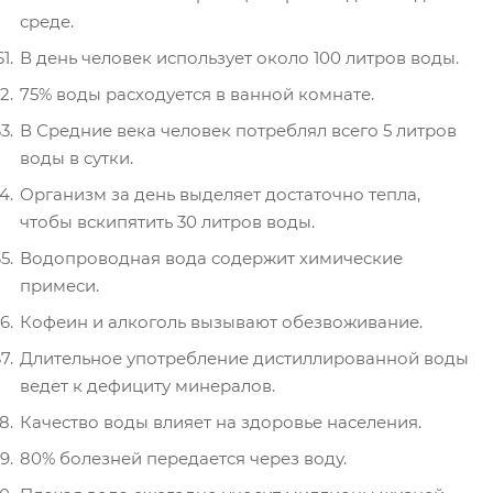
среде.
В день человек использует около 100 литров воды.
75% воды расходуется в ванной комнате.
В Средние века человек потреблял всего 5 литров
воды в сутки.
Организм за день выделяет достаточно тепла,
чтобы вскипятить 30 литров воды.
Водопроводная вода содержит химические
примеси.
Кофеин и алкоголь вызывают обезвоживание.
Длительное употребление дистиллированной воды
ведет к дефициту минералов.
Качество воды влияет на здоровье населения.
80% болезней передается через воду.