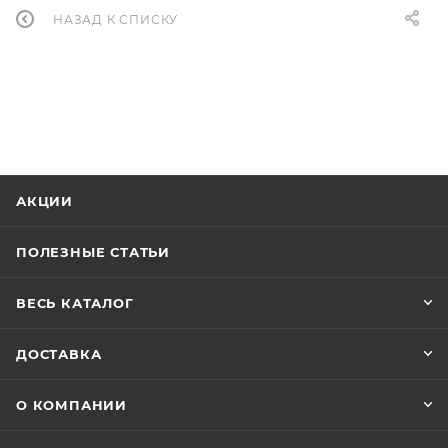
НАЗАД К СПИСКУ
АКЦИИ
ПОЛЕЗНЫЕ СТАТЬИ
ВЕСЬ КАТАЛОГ
ДОСТАВКА
О КОМПАНИИ