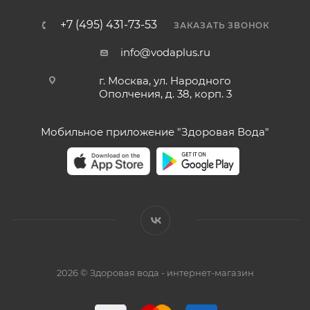
+7 (495) 431-73-53
ЗАКАЗАТЬ ЗВОНОК
info@vodaplus.ru
г. Москва, ул. Народного
Ополчения, д. 38, корп. 3
Мобильное приложение "Здоровая Вода"
2026 © Здоровая вода - интернет-магазин