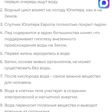
первую очередь ищут воду.
Водный цикл влияет на погоду Юпитера, как и на
Земле.
Спутник Юпитера Европа полностью покрыт льдом.
Лед содержится в ядрах большинства комет, что
поддерживает гипотезу внеземного
происхождения воды на Земле.
Первая жизнь зародилась в воде.
Белок, основа живых организмов, не может
существовать без воды.
После кислорода вода – самое важное вещество
для человека.
Вода в клетках тела участвует в создании
электрической и магнитной энергии.
Вода переносит полезные вещества и выводит
вредные из организма.