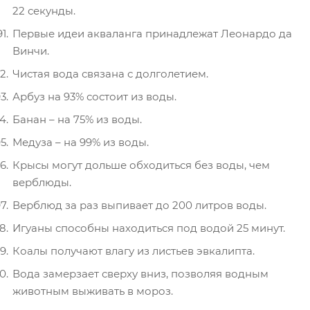
22 секунды.
Первые идеи акваланга принадлежат Леонардо да
Винчи.
Чистая вода связана с долголетием.
Арбуз на 93% состоит из воды.
Банан – на 75% из воды.
Медуза – на 99% из воды.
Крысы могут дольше обходиться без воды, чем
верблюды.
Верблюд за раз выпивает до 200 литров воды.
Игуаны способны находиться под водой 25 минут.
Коалы получают влагу из листьев эвкалипта.
Вода замерзает сверху вниз, позволяя водным
животным выживать в мороз.