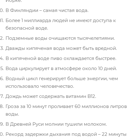
Йорке.
В Финляндии – самая чистая вода.
Более 1 миллиарда людей не имеют доступа к
безопасной воде.
Подземные воды очищаются тысячелетиями.
Дважды кипяченая вода может быть вредной.
В кипяченой воде пиво охлаждается быстрее.
Вода циркулирует в атмосфере около 10 дней.
Водный цикл генерирует больше энергии, чем
использовало человечество.
Дождь может содержать витамин B12.
Гроза за 10 минут проливает 60 миллионов литров
воды.
В Древней Руси молнии тушили молоком.
Рекорд задержки дыхания под водой – 22 минуты