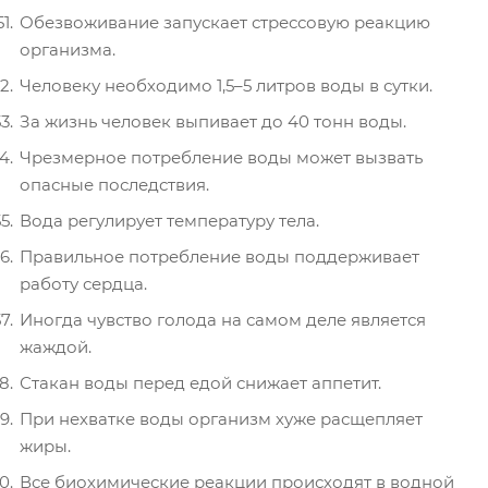
Обезвоживание запускает стрессовую реакцию
организма.
Человеку необходимо 1,5–5 литров воды в сутки.
За жизнь человек выпивает до 40 тонн воды.
Чрезмерное потребление воды может вызвать
опасные последствия.
Вода регулирует температуру тела.
Правильное потребление воды поддерживает
работу сердца.
Иногда чувство голода на самом деле является
жаждой.
Стакан воды перед едой снижает аппетит.
При нехватке воды организм хуже расщепляет
жиры.
Все биохимические реакции происходят в водной