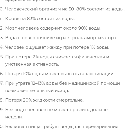
Человеческий организм на 50–80% состоит из воды.
Кровь на 83% состоит из воды.
Мозг человека содержит около 90% воды.
Вода в позвоночнике играет роль амортизатора.
Человек ощущает жажду при потере 1% воды.
При потере 2% воды снижается физическая и
умственная активность.
Потеря 10% воды может вызвать галлюцинации.
При утрате 12–13% воды без медицинской помощи
возможен летальный исход.
Потеря 20% жидкости смертельна.
Без воды человек не может прожить дольше
недели.
Белковая пища требует воды для переваривания.