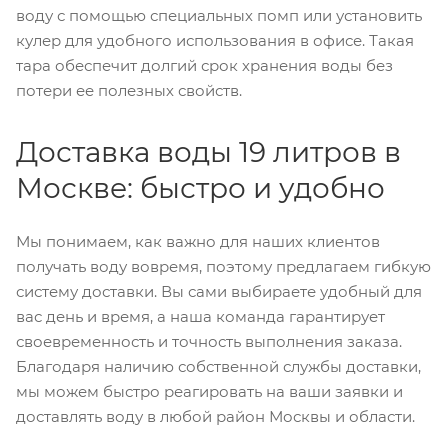
воду с помощью специальных помп или установить
кулер для удобного использования в офисе. Такая
тара обеспечит долгий срок хранения воды без
потери ее полезных свойств.
Доставка воды 19 литров в
Москве: быстро и удобно
Мы понимаем, как важно для наших клиентов
получать воду вовремя, поэтому предлагаем гибкую
систему доставки. Вы сами выбираете удобный для
вас день и время, а наша команда гарантирует
своевременность и точность выполнения заказа.
Благодаря наличию собственной службы доставки,
мы можем быстро реагировать на ваши заявки и
доставлять воду в любой район Москвы и области.