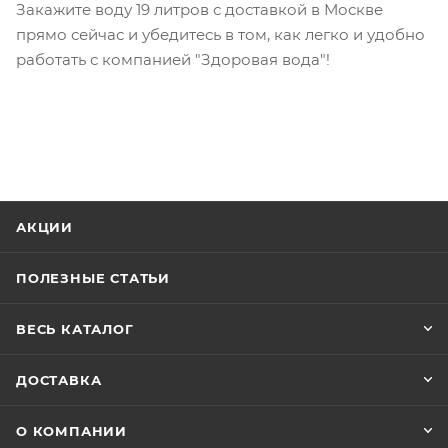
Закажите воду 19 литров с доставкой в Москве
прямо сейчас и убедитесь в том, как легко и удобно
работать с компанией "Здоровая вода"!
АКЦИИ
ПОЛЕЗНЫЕ СТАТЬИ
ВЕСЬ КАТАЛОГ
ДОСТАВКА
О КОМПАНИИ