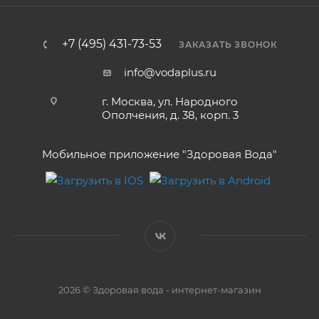
+7 (495) 431-73-53
ЗАКАЗАТЬ ЗВОНОК
info@vodaplus.ru
г. Москва, ул. Народного
Ополчения, д. 38, корп. 3
Мобильное приложение "Здоровая Вода"
2026 © Здоровая вода - интернет-магазин