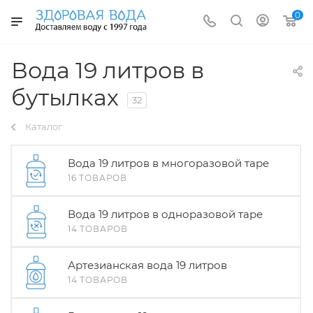
0
Вода 19 литров в
бутылках
32
Каталог
Вода 19 литров в многоразовой таре
16 ТОВАРОВ
Вода 19 литров в одноразовой таре
14 ТОВАРОВ
Артезианская вода 19 литров
14 ТОВАРОВ