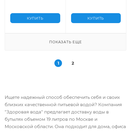
КУПИТЬ
КУПИТЬ
ПОКАЗАТЬ ЕЩЕ
1
2
Ищете надежный способ обеспечить себя и своих
близких качественной питьевой водой? Компания
"Здоровая вода" предлагает доставку воды в
бутылях объемом 19 литров по Москве и
Московской области. Она подходит для дома, офиса