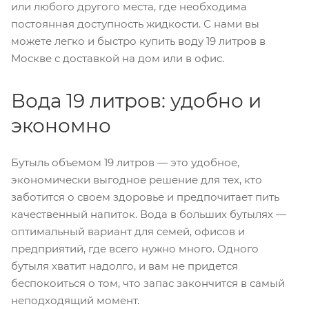
или любого другого места, где необходима
постоянная доступность жидкости. С нами вы
можете легко и быстро купить воду 19 литров в
Москве с доставкой на дом или в офис.
Вода 19 литров: удобно и
экономно
Бутыль объемом 19 литров — это удобное,
экономически выгодное решение для тех, кто
заботится о своем здоровье и предпочитает пить
качественный напиток. Вода в больших бутылях —
оптимальный вариант для семей, офисов и
предприятий, где всего нужно много. Одного
бутыля хватит надолго, и вам не придется
беспокоиться о том, что запас закончится в самый
неподходящий момент.