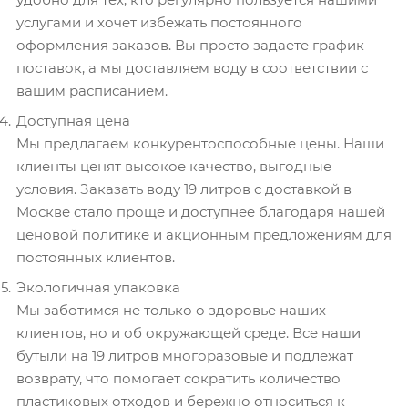
услугами и хочет избежать постоянного
оформления заказов. Вы просто задаете график
поставок, а мы доставляем воду в соответствии с
вашим расписанием.
Доступная цена
Мы предлагаем конкурентоспособные цены. Наши
клиенты ценят высокое качество, выгодные
условия. Заказать воду 19 литров с доставкой в
Москве стало проще и доступнее благодаря нашей
ценовой политике и акционным предложениям для
постоянных клиентов.
Экологичная упаковка
Мы заботимся не только о здоровье наших
клиентов, но и об окружающей среде. Все наши
бутыли на 19 литров многоразовые и подлежат
возврату, что помогает сократить количество
пластиковых отходов и бережно относиться к