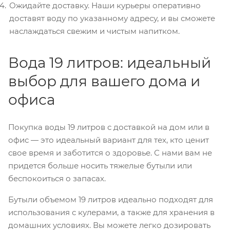
Ожидайте доставку. Наши курьеры оперативно
доставят воду по указанному адресу, и вы сможете
наслаждаться свежим и чистым напитком.
Вода 19 литров: идеальный
выбор для вашего дома и
офиса
Покупка воды 19 литров с доставкой на дом или в
офис — это идеальный вариант для тех, кто ценит
свое время и заботится о здоровье. С нами вам не
придется больше носить тяжелые бутыли или
беспокоиться о запасах.
Бутыли объемом 19 литров идеально подходят для
использования с кулерами, а также для хранения в
домашних условиях. Вы можете легко дозировать