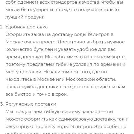
соблюдением всех стандартов качества, чтобы вы
могли быть уверены в том, что получаете только
лучший продукт.
Удобная доставка
Оформить заказ на доставку воды 19 литров в
Москве очень просто. Достаточно выбрать нужное
количество бутылей и указать удобное для вас
время доставки. Мы заботимся о вашем комфорте,
поэтому предлагаем гибкие условия по времени и
месту доставки. Независимо от того, где вы
находитесь в Москве или Московской области,
наша служба доставки всегда готова привезти вам
все быстро и точно в срок.
Регулярные поставки
Мы предлагаем гибкую систему заказов — вы
можете оформить как единоразовую доставку, так и
регулярную поставку воды 19 литров. Это особенно
удобно для тех, кто регулярно пользуется нашими