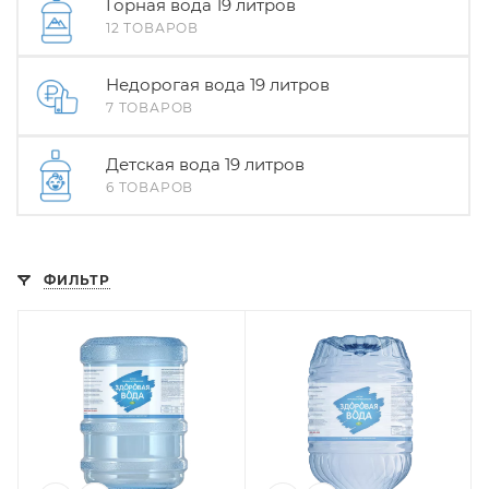
Горная вода 19 литров
12 ТОВАРОВ
Недорогая вода 19 литров
7 ТОВАРОВ
Детская вода 19 литров
6 ТОВАРОВ
ФИЛЬТР