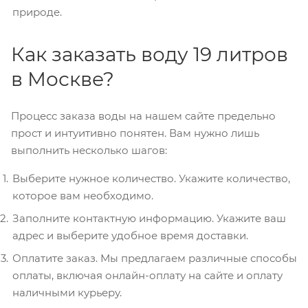
природе.
Как заказать воду 19 литров
в Москве?
Процесс заказа воды на нашем сайте предельно
прост и интуитивно понятен. Вам нужно лишь
выполнить несколько шагов:
Выберите нужное количество. Укажите количество,
которое вам необходимо.
Заполните контактную информацию. Укажите ваш
адрес и выберите удобное время доставки.
Оплатите заказ. Мы предлагаем различные способы
оплаты, включая онлайн-оплату на сайте и оплату
наличными курьеру.