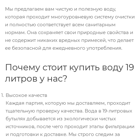
Мы предлагаем вам чистую и полезную воду,
которая проходит многоуровневую систему очистки
и полностью соответствует всем санитарным
нормам. Она сохраняет свои природные свойства и
не содержит никаких вредных примесей, что делает
ее безопасной для ежедневного употребления.
Почему стоит купить воду 19
литров у нас?
Высокое качеств
Каждая партия, которую мы доставляем, проходит
тщательную проверку качества. Вода в 19-литровых
бутылях добывается из экологически чистых
источников, после чего проходит этапы фильтрации
и подготовки к доставке. Мы строго следим за