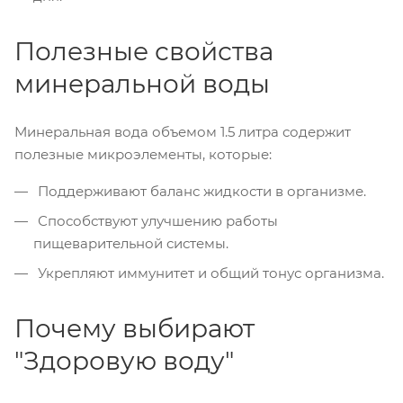
Полезные свойства
минеральной воды
Минеральная вода объемом 1.5 литра содержит
полезные микроэлементы, которые:
Поддерживают баланс жидкости в организме.
Способствуют улучшению работы
пищеварительной системы.
Укрепляют иммунитет и общий тонус организма.
Почему выбирают
"Здоровую воду"