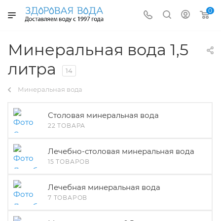
0
Минеральная вода 1,5
литра
14
Минеральная вода
Столовая минеральная вода
22 ТОВАРА
Лечебно-столовая минеральная вода
15 ТОВАРОВ
Лечебная минеральная вода
7 ТОВАРОВ