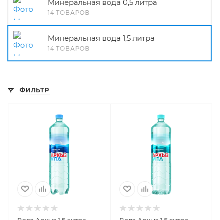
Минеральная вода 0,5 литра
14 ТОВАРОВ
Минеральная вода 1,5 литра
14 ТОВАРОВ
ФИЛЬТР
Вода Архыз 1.5 литра
Вода Архыз 1.5 литра