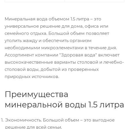
Минеральная вода объемом 1.5 литра – это
универсальное решение для дома, офиса или
семейного отдыха. Большой объем позволяет
утолить жажду и обеспечить организм
необходимыми микроэлементами в течение дня.
Ассортимент компании "Здоровая вода" включает
высококачественные варианты столовой и лечебно-
столовой воды, добытой из проверенных
природных источников.
Преимущества
минеральной воды 1.5 литра
Экономичность. Большой объем – это выгодное
решение для всей семьи.