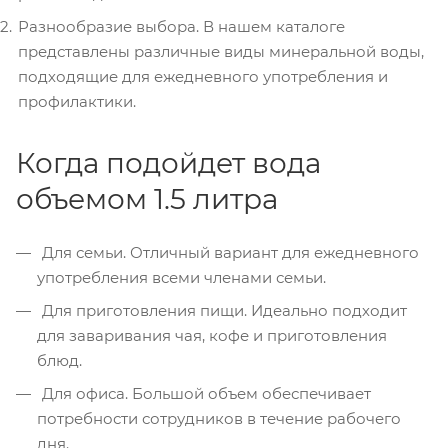
Разнообразие выбора. В нашем каталоге
представлены различные виды минеральной воды,
подходящие для ежедневного употребления и
профилактики.
Когда подойдет вода
объемом 1.5 литра
Для семьи. Отличный вариант для ежедневного
употребления всеми членами семьи.
Для приготовления пищи. Идеально подходит
для заваривания чая, кофе и приготовления
блюд.
Для офиса. Большой объем обеспечивает
потребности сотрудников в течение рабочего
дня.