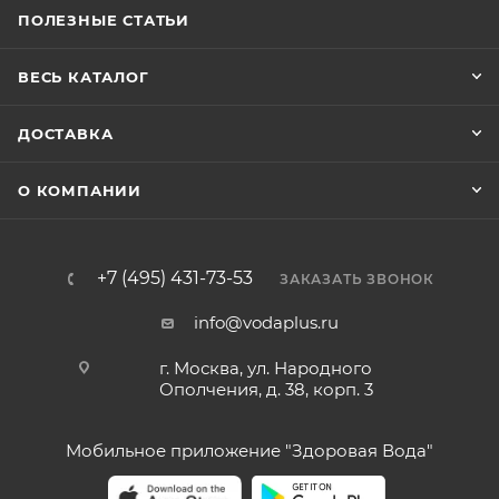
ПОЛЕЗНЫЕ СТАТЬИ
ВЕСЬ КАТАЛОГ
ДОСТАВКА
О КОМПАНИИ
+7 (495) 431-73-53
ЗАКАЗАТЬ ЗВОНОК
info@vodaplus.ru
г. Москва, ул. Народного
Ополчения, д. 38, корп. 3
Мобильное приложение "Здоровая Вода"