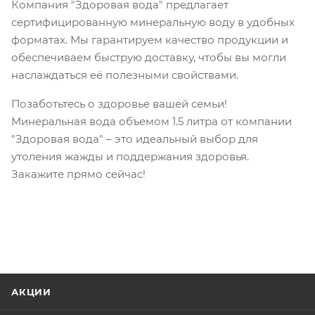
Компания "Здоровая вода" предлагает
сертифицированную минеральную воду в удобных
форматах. Мы гарантируем качество продукции и
обеспечиваем быструю доставку, чтобы вы могли
наслаждаться её полезными свойствами.
Позаботьтесь о здоровье вашей семьи!
Минеральная вода объемом 1.5 литра от компании
"Здоровая вода" – это идеальный выбор для
утоления жажды и поддержания здоровья.
Закажите прямо сейчас!
АКЦИИ