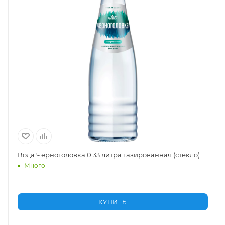
Вода Черноголовка 0.33 литра газированная (стекло)
Много
КУПИТЬ