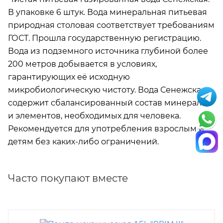
В упаковке 6 штук. Вода минеральная питьевая
природная столовая соответствует требованиям
ГОСТ. Прошла государственную регистрацию.
Вода из подземного источника глубиной более
200 метров добывается в условиях,
гарантирующих её исходную
микробиологическую чистоту. Вода Сенежская
содержит сбалансированный состав минералов
и элементов, необходимых для человека.
Рекомендуется для употребления взрослым и
детям без каких-либо ограничений.
Часто покупают вместе