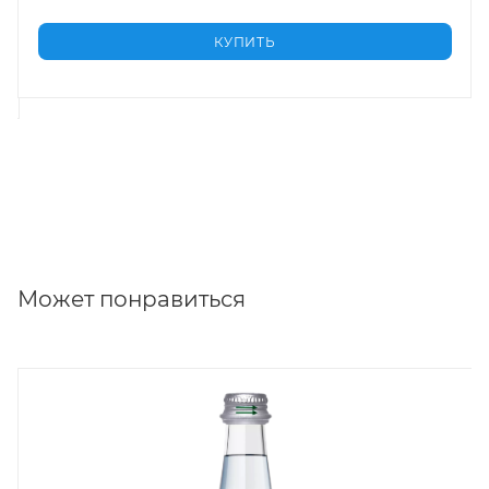
КУПИТЬ
Может понравиться