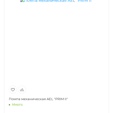
Помпа механическая AEL "PRIM II"
Много