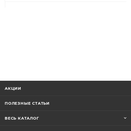
АКЦИИ
ПОЛЕЗНЫЕ СТАТЬИ
ВЕСЬ КАТАЛОГ