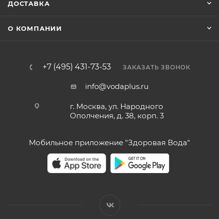
ДОСТАВКА
О КОМПАНИИ
+7 (495) 431-73-53
ЗАКАЗАТЬ ЗВОНОК
info@vodaplus.ru
г. Москва, ул. Народного
Ополчения, д. 38, корп. 3
Мобильное приложение "Здоровая Вода"