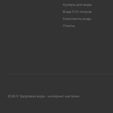
Кулеры для воды
Вода 5-10 литров
Комплекты воды
Помпы
2026 © Здоровая вода - интернет-магазин