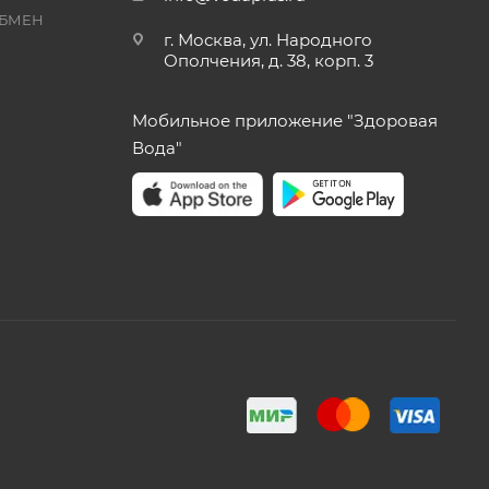
ОБМЕН
г. Москва, ул. Народного
Ополчения, д. 38, корп. 3
Мобильное приложение "Здоровая
Вода"