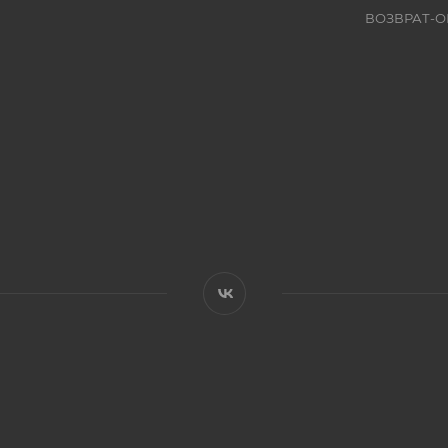
ВОЗВРАТ-