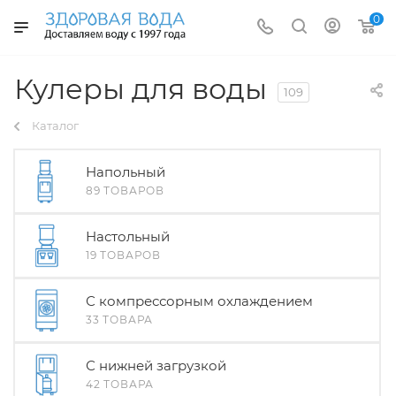
0
Кулеры для воды
109
Каталог
Напольный
89 ТОВАРОВ
Настольный
19 ТОВАРОВ
С компрессорным охлаждением
33 ТОВАРА
С нижней загрузкой
42 ТОВАРА