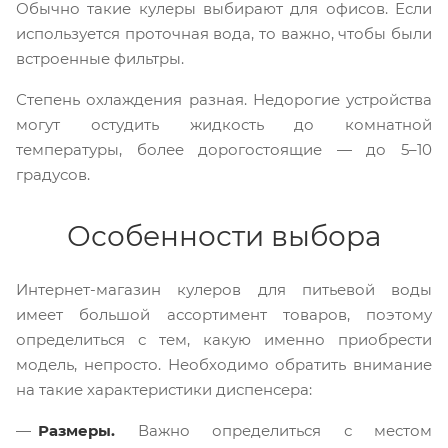
Обычно такие кулеры выбирают для офисов. Если
используется проточная вода, то важно, чтобы были
встроенные фильтры.
Степень охлаждения разная. Недорогие устройства
могут остудить жидкость до комнатной
температуры, более дорогостоящие — до 5–10
градусов.
Особенности выбора
Интернет-магазин кулеров для питьевой воды
имеет большой ассортимент товаров, поэтому
определиться с тем, какую именно приобрести
модель, непросто. Необходимо обратить внимание
на такие характеристики диспенсера:
Размеры.
Важно определиться с местом