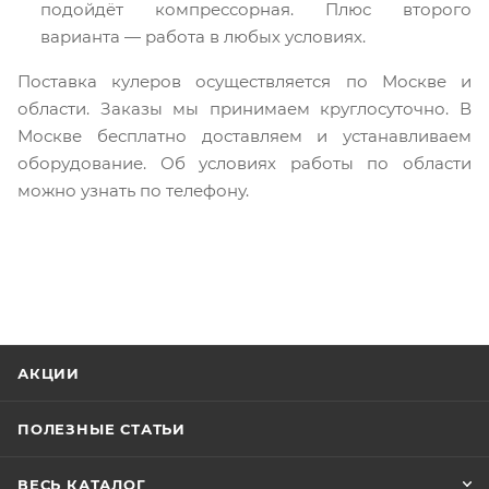
подойдёт компрессорная. Плюс второго
варианта — работа в любых условиях.
Поставка кулеров осуществляется по Москве и
области. Заказы мы принимаем круглосуточно. В
Москве бесплатно доставляем и устанавливаем
оборудование. Об условиях работы по области
можно узнать по телефону.
АКЦИИ
ПОЛЕЗНЫЕ СТАТЬИ
ВЕСЬ КАТАЛОГ