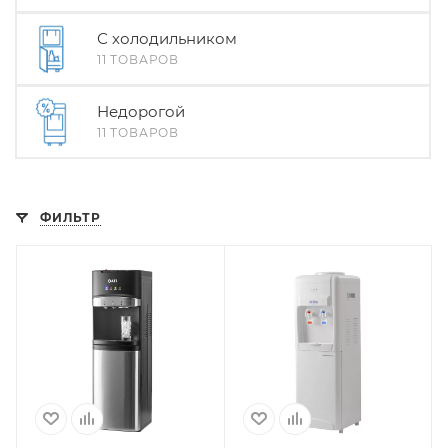
С холодильником
11 ТОВАРОВ
Недорогой
11 ТОВАРОВ
ФИЛЬТР