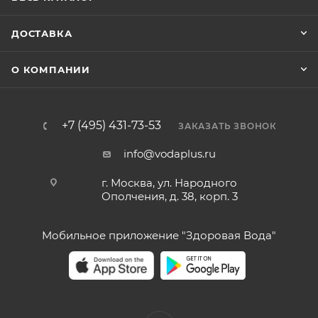
ДОСТАВКА
О КОМПАНИИ
+7 (495) 431-73-53
ЗАКАЗАТЬ ЗВОНОК
info@vodaplus.ru
г. Москва, ул. Народного
Ополчения, д. 38, корп. 3
Мобильное приложение "Здоровая Вода"