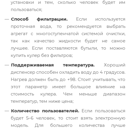
установки и тем, сколько человек будет им
пользоваться;
Способ фильтрации.
Если используется
проточная вода, то рекомендуется выбрать
агрегат с многоступенчатой системой очистки,
так как качество жидкости будет не самое
лучшее. Если поставляются бутыли, то можно
купить кулер без фильтров;
Поддерживаемая температура.
Хороший
диспенсер способен охладить воду до 4 градусов.
Нагрев должен быть до +98. Стоит учитывать, что
этот параметр имеет большое влияние на
стоимость кулера. Чем меньше диапазон
температур, тем ниже цена;
Количество пользователей.
Если пользоваться
будет 5–6 человек, то стоит взять электронную
модель. Для большего количества лучше