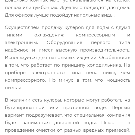
полках или тумбочках. Идеально подходят для дома.
Для офисов лучше подойдут напольные виды.
Осуществляем продажу кулеров для воды с двумя
типами охлаждения: компрессорным и
электронным. Оборудование первого типа
надёжное и имеет высокую производительность.
Используется для напольных изделий. Особенность
в том, что работает по принципу холодильника. На
приборы электронного типа цена ниже, чем
компрессорного. Но минус в том, что мощность
низкая.
В наличии есть кулеры, которые могут работать на
бутилированной или проточной воде. Первый
вариант подразумевает, что специальная компания
будет заниматься доставкой воды. Плюс — в
проведении очистки от разных вредных примесей.