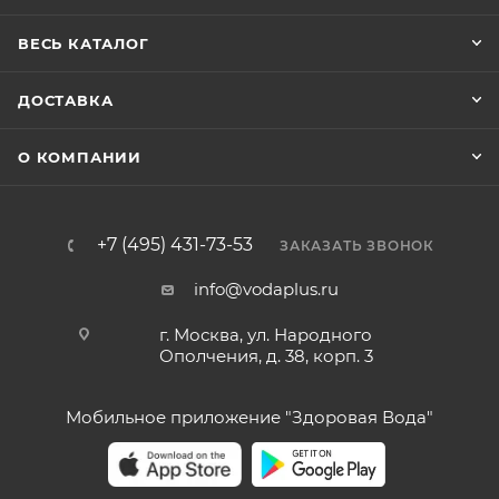
ВЕСЬ КАТАЛОГ
ДОСТАВКА
О КОМПАНИИ
+7 (495) 431-73-53
ЗАКАЗАТЬ ЗВОНОК
info@vodaplus.ru
г. Москва, ул. Народного
Ополчения, д. 38, корп. 3
Мобильное приложение "Здоровая Вода"