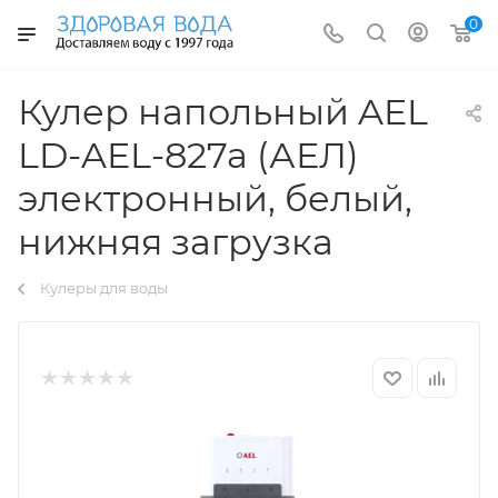
0
Кулер напольный AEL
LD-AEL-827a (АЕЛ)
электронный, белый,
нижняя загрузка
Кулеры для воды