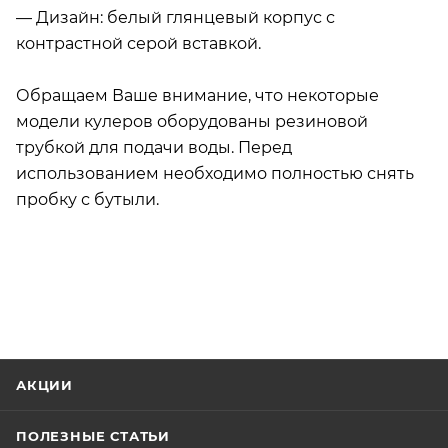
— Дизайн: белый глянцевый корпус с
контрастной серой вставкой.
Обращаем Ваше внимание, что некоторые
модели кулеров оборудованы резиновой
трубкой для подачи воды. Перед
использованием необходимо полностью снять
пробку с бутыли.
АКЦИИ
ПОЛЕЗНЫЕ СТАТЬИ