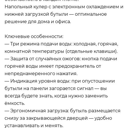
Напольный кулер с электронным охлаждением и
нижней загрузкой бутыли — оптимальное
решение для дома и офиса.
Ключевые особенности:
— Три режима подачи воды: холодная, горячая,
комнатной температуры (отдельные клавиши).
— Защита от случайных ожогов: кнопка подачи
горячей воды имеет предохранитель от
непреднамеренного нажатия.
— Индикация уровня воды: при опустошении
бутыли на панели загорается сигнал — вы
всегда будете знать, когда нужно заменить
ёмкость.
— Эргономичная загрузка: бутыль размещается
снизу за закрывающейся дверцей — удобно
устанавливать и менять.