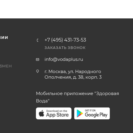
НИИ
+7 (495) 431-73-53
ЗАКАЗАТЬ ЗВОНОК
info@vodaplus.ru
ОБМЕН
г. Москва, ул. Народного
Ополчения, д. 38, корп. 3
Мобильное приложение "Здоровая
Вода"