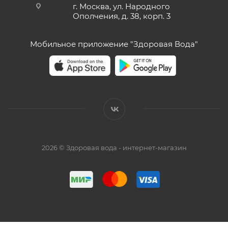
г. Москва, ул. Народного
Ополчения, д. 38, корп. 3
Мобильное приложение "Здоровая Вода"
2026 © Здоровая вода - интернет-магазин