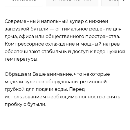
Современный напольный кулер с нижней
загрузкой бутыли — оптимальное решение для
дома, офиса или общественного пространства.
Компрессорное охлаждение и мощный нагрев
обеспечивают стабильный доступ к воде нужной
температуры.
Обращаем Ваше внимание, что некоторые
модели кулеров оборудованы резиновой
трубкой для подачи воды. Перед
использованием необходимо полностью снять
пробку с бутыли.