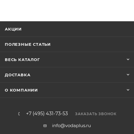
АКЦИИ
ПОЛЕЗНЫЕ СТАТЬИ
ВЕСЬ КАТАЛОГ
ДОСТАВКА
О КОМПАНИИ
+7 (495) 431-73-53
ЗАКАЗАТЬ ЗВОНОК
info@vodaplus.ru