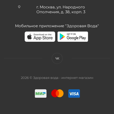
г. Москва, ул. Народного
Ополчения, д. 38, корп. 3
Мобильное приложение "Здоровая Вода"
2026 © Здоровая вода - интернет-магазин