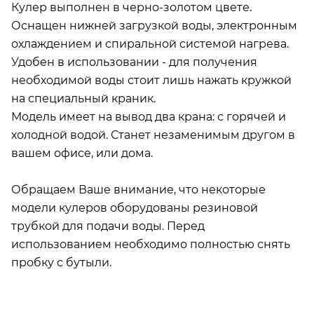
Кулер выполнен в черно-золотом цвете.
Оснащен нижней загрузкой воды, электронным
охлаждением и спиральной системой нагрева.
Удобен в использовании - для получения
необходимой воды стоит лишь нажать кружкой
на специальный краник.
Модель имеет на вывод два крана: с горячей и
холодной водой. Станет незаменимым другом в
вашем офисе, или дома.
Обращаем Ваше внимание, что некоторые
модели кулеров оборудованы резиновой
трубкой для подачи воды. Перед
использованием необходимо полностью снять
пробку с бутыли.