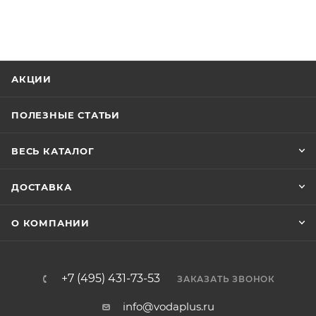
АКЦИИ
ПОЛЕЗНЫЕ СТАТЬИ
ВЕСЬ КАТАЛОГ
ДОСТАВКА
О КОМПАНИИ
+7 (495) 431-73-53
ЗАКАЗАТЬ ЗВОНОК
info@vodaplus.ru