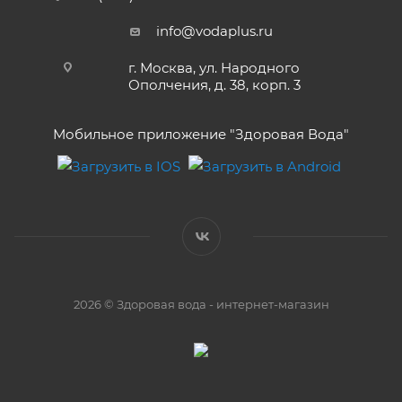
info@vodaplus.ru
г. Москва, ул. Народного
Ополчения, д. 38, корп. 3
Мобильное приложение "Здоровая Вода"
2026 © Здоровая вода - интернет-магазин