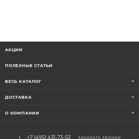
АКЦИИ
ПОЛЕЗНЫЕ СТАТЬИ
ВЕСЬ КАТАЛОГ
ДОСТАВКА
О КОМПАНИИ
+7 (495) 431-73-53
ЗАКАЗАТЬ ЗВОНОК