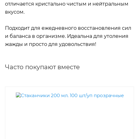
отличается кристально чистым и нейтральным
вкусом.
Подходит для ежедневного восстановления сил
и баланса в организме. Идеальна для утоления
жажды и просто для удовольствия!
Часто покупают вместе