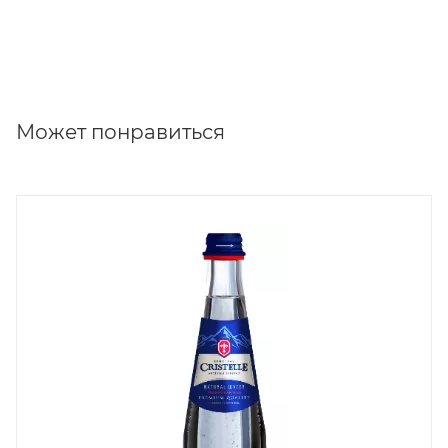
Может понравиться