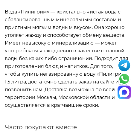
Вода «Пилигрим» — кристально чистая вода с
сбалансированным минеральным составом и
приятным мягким водным вкусом. Она хорошо
утоляет жажду и способствует обмену веществ.
Имеет невысокую минерализацию — может
употребляться ежедневно в качестве столовой
воды без каких-либо ограничений. Подходит для
приготовления блюд и напитков. Для того,
чтобы купить негазированную воду «Пилигрим»
1,5 литра, достаточно сделать заказ на сайте или
позвонить нам. Доставка возможна по всей
территории Москвы, Московской области и
осуществляется в кратчайшие сроки.
Часто покупают вместе