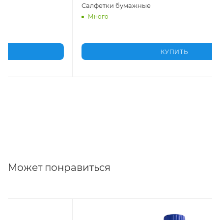
Салфетки бумажные
Много
КУПИТЬ
Может понравиться