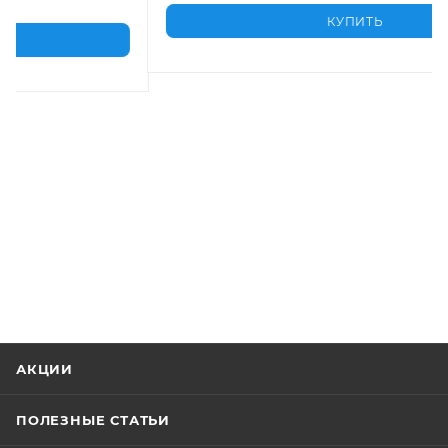
КУПИТЬ
АКЦИИ
ПОЛЕЗНЫЕ СТАТЬИ