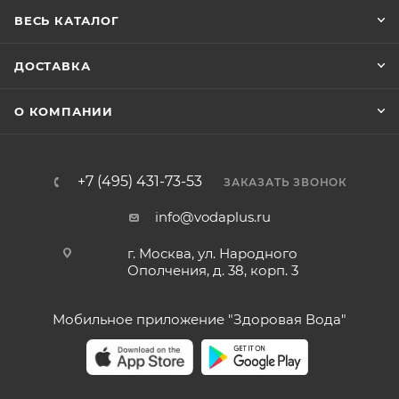
ВЕСЬ КАТАЛОГ
ДОСТАВКА
О КОМПАНИИ
+7 (495) 431-73-53
ЗАКАЗАТЬ ЗВОНОК
info@vodaplus.ru
г. Москва, ул. Народного
Ополчения, д. 38, корп. 3
Мобильное приложение "Здоровая Вода"