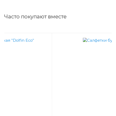
Часто покупают вместе