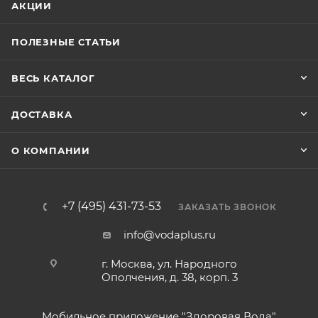
АКЦИИ
ПОЛЕЗНЫЕ СТАТЬИ
ВЕСЬ КАТАЛОГ
ДОСТАВКА
О КОМПАНИИ
+7 (495) 431-73-53
ЗАКАЗАТЬ ЗВОНОК
info@vodaplus.ru
г. Москва, ул. Народного
Ополчения, д. 38, корп. 3
Мобильное приложение "Здоровая Вода"