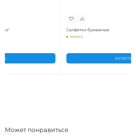
Салфетки бумажные
Много
КУПИТЬ
Может понравиться