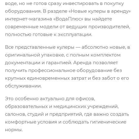
воде, но не готов сразу инвестировать в покупку
оборудования. В разделе «Новые кулеры в аренду»
интернет-магазина «ВодаПлюс» вы найдете
современные модели от ведущих производителей,
полностью готовые к эксплуатации.
Все представленные кулеры — абсолютно новые, в
оригинальной упаковке, с полным комплектом
документации и гарантией. Аренда позволяет
получить профессиональное оборудование без
крупных единовременных затрат и без забот о его
обслуживании.
Это особенно актуально для офисов,
образовательных и медицинских учреждений,
салонов, студий и предприятий, где важно создать
комфортные условия и соблюдать гигиенические
нормы.