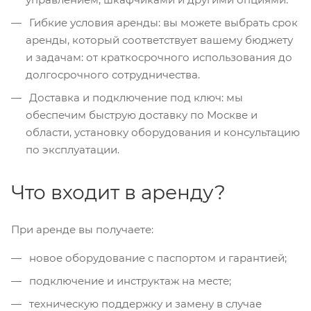
Гибкие условия аренды: вы можете выбрать срок
аренды, который соответствует вашему бюджету
и задачам: от краткосрочного использования до
долгосрочного сотрудничества.
Доставка и подключение под ключ: мы
обеспечим быструю доставку по Москве и
области, установку оборудования и консультацию
по эксплуатации.
Что входит в аренду?
При аренде вы получаете:
новое оборудование с паспортом и гарантией;
подключение и инструктаж на месте;
техническую поддержку и замену в случае