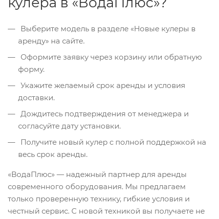
кулера в «ВодаПлюс»?
Выберите модель в разделе «Новые кулеры в
аренду» на сайте.
Оформите заявку через корзину или обратную
форму.
Укажите желаемый срок аренды и условия
доставки.
Дождитесь подтверждения от менеджера и
согласуйте дату установки.
Получите новый кулер с полной поддержкой на
весь срок аренды.
«ВодаПлюс» — надежный партнер для аренды
современного оборудования. Мы предлагаем
только проверенную технику, гибкие условия и
честный сервис. С новой техникой вы получаете не