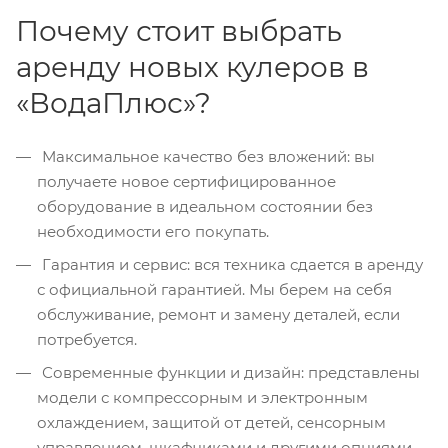
Почему стоит выбрать
аренду новых кулеров в
«ВодаПлюс»?
Максимальное качество без вложений: вы
получаете новое сертифицированное
оборудование в идеальном состоянии без
необходимости его покупать.
Гарантия и сервис: вся техника сдается в аренду
с официальной гарантией. Мы берем на себя
обслуживание, ремонт и замену деталей, если
потребуется.
Современные функции и дизайн: представлены
модели с компрессорным и электронным
охлаждением, защитой от детей, сенсорным
управлением, шкафчиками и другими опциями.