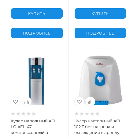
КУПИТЬ
КУПИТЬ
ПОДРОБНЕЕ
ПОДРОБНЕЕ
Кулер напольный AEL
Кулер настольный AEL
LC-AEL-47
102 Т без нагрева и
компрессорный в
охлаждения в аренду