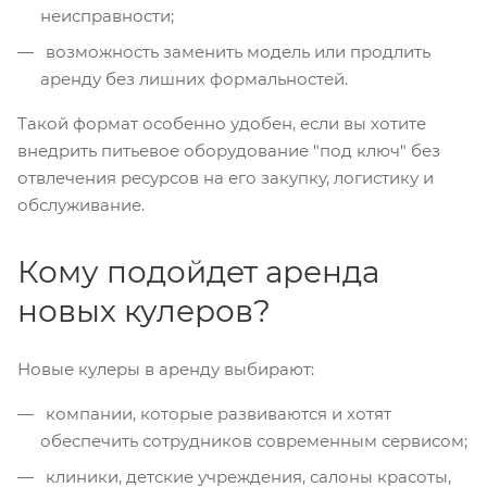
неисправности;
возможность заменить модель или продлить
аренду без лишних формальностей.
Такой формат особенно удобен, если вы хотите
внедрить питьевое оборудование "под ключ" без
отвлечения ресурсов на его закупку, логистику и
обслуживание.
Кому подойдет аренда
новых кулеров?
Новые кулеры в аренду выбирают:
компании, которые развиваются и хотят
обеспечить сотрудников современным сервисом;
клиники, детские учреждения, салоны красоты,