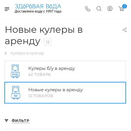
0
Новые кулеры в
аренду
12
Кулеры в аренду
Кулеры б/у в аренду
42 ТОВАРА
Новые кулеры в аренду
12 ТОВАРОВ
ФИЛЬТР