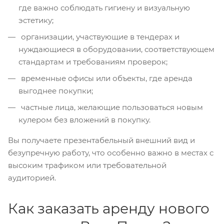
где важно соблюдать гигиену и визуальную
эстетику;
организации, участвующие в тендерах и
нуждающиеся в оборудовании, соответствующем
стандартам и требованиям проверок;
временные офисы или объекты, где аренда
выгоднее покупки;
частные лица, желающие пользоваться новым
кулером без вложений в покупку.
Вы получаете презентабельный внешний вид и
безупречную работу, что особенно важно в местах с
высоким трафиком или требовательной
аудиторией.
Как заказать аренду нового