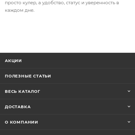
просто кулер, а удобство, статус и уверенность в
каждом дне.
АКЦИИ
ПОЛЕЗНЫЕ СТАТЬИ
ВЕСЬ КАТАЛОГ
ДОСТАВКА
О КОМПАНИИ