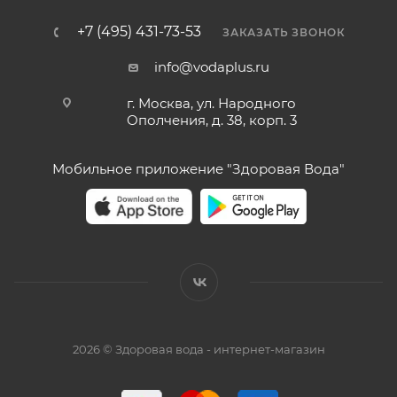
+7 (495) 431-73-53
ЗАКАЗАТЬ ЗВОНОК
info@vodaplus.ru
г. Москва, ул. Народного
Ополчения, д. 38, корп. 3
Мобильное приложение "Здоровая Вода"
2026 © Здоровая вода - интернет-магазин