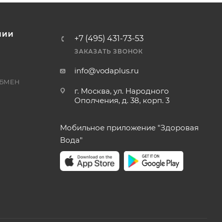
НИИ
+7 (495) 431-73-53
ЗАКАЗАТЬ ЗВОНОК
info@vodaplus.ru
ОБМЕН
г. Москва, ул. Народного
Ополчения, д. 38, корп. 3
Мобильное приложение "Здоровая
Вода"