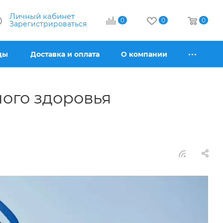
Личный кабинет
0
0
0
Зарегистрироваться
ды
Доставка и оплата
О компании
ого здоровья