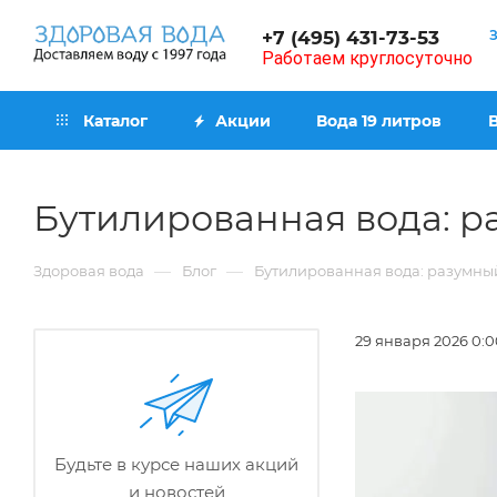
+7 (495) 431-73-53
Работаем круглосуточно
Каталог
Акции
Вода 19 литров
Бутилированная вода: р
—
—
Здоровая вода
Блог
Бутилированная вода: разумны
29 января 2026 0:0
Будьте в курсе наших акций
и новостей