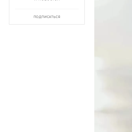
ПОДПИСАТЬСЯ