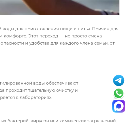
 воды для приготовления пищи и питья. Причин для
ом комфорте. Этот переход — не просто смена
опасности и удобства для каждого члена семьи, от
утилированной воды обеспечивают
ода проходит тщательную очистку и
ряется в лабораториях.
ных бактерий, вирусов или химических загрязнений,