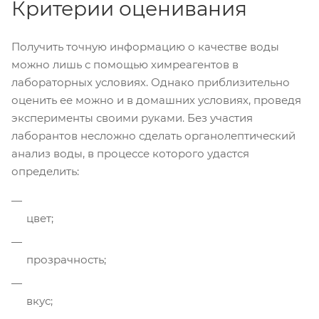
Критерии оценивания
Получить точную информацию о качестве воды
можно лишь с помощью химреагентов в
лабораторных условиях. Однако приблизительно
оценить ее можно и в домашних условиях, проведя
эксперименты своими руками. Без участия
лаборантов несложно сделать органолептический
анализ воды, в процессе которого удастся
определить:
цвет;
прозрачность;
вкус;