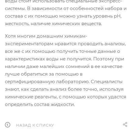
воды стоит использовать специальные экспресс-
системы. В зависимости от особенностей набора и
состава с их помощью можно узнать уровень pH,
жесткость, наличие химических веществ.
Хотя многим домашним химикам-
экспериментаторам нравится проводить анализы,
все же с их помощью получить точные данные о
характеристиках воды не получится. Поэтому при
наличии даже малейших сомнений в ее качестве
лучше обратиться за помощью в
сертифицированную лабораторию. Специалисты
знают, как сделать анализ более точно, используя
химические реагенты, с помощью которых удастся
определить состав жидкости.
НАЗАД К СПИСКУ