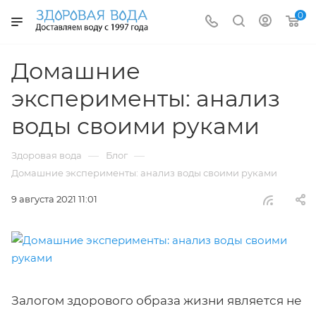
0
Домашние
эксперименты: анализ
воды своими руками
—
—
Здоровая вода
Блог
Домашние эксперименты: анализ воды своими руками
9 августа 2021 11:01
Залогом здорового образа жизни является не