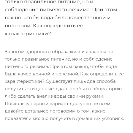
только правильное питание, но и
соблюдение питьевого режима. При этом
важно, чтобы вода была качественной и
полезной. Как определить ее
характеристики?
Залогом здорового образа жизни является не
только правильное питание, но и соблюдение
питьевого режима. При этом важно, чтобы вода
была качественной и полезной. Как определить ее
характеристики? Существует лишь два способа
получить эти данные: сдать пробы в лабораторию
либо сделать анализ воды своими руками.
Поскольку первый вариант доступен не всем,
давайте детальнее поговорим о том, какие
показатели можно получить в домашних условиях.