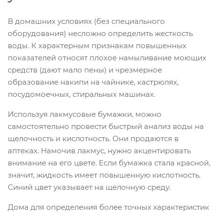
В домашних условиях (без специального
оборудования) несложно определить жесткость
воды. К характерным признакам повышенных
показателей относят плохое намыливание моющих
средств (дают мало пены) и чрезмерное
образование накипи на чайнике, кастрюлях,
посудомоечных, стиральных машинах.
Используя лакмусовые бумажки, можно
самостоятельно провести быстрый анализ воды на
щелочность и кислотность. Они продаются в
аптеках. Намочив лакмус, нужно акцентировать
внимание на его цвете. Если бумажка стала красной,
значит, жидкость имеет повышенную кислотность.
Синий цвет указывает на щелочную среду.
Дома для определения более точных характеристик