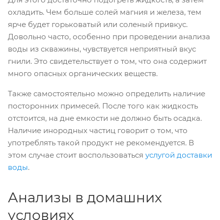
охладить. Чем больше солей магния и железа, тем
ярче будет горьковатый или соленый привкус.
Довольно часто, особенно при проведении анализа
воды из скважины, чувствуется неприятный вкус
гнили. Это свидетельствует о том, что она содержит
много опасных органических веществ.
Также самостоятельно можно определить наличие
посторонних примесей. После того как жидкость
отстоится, на дне емкости не должно быть осадка.
Наличие инородных частиц говорит о том, что
употреблять такой продукт не рекомендуется. В
этом случае стоит воспользоваться
услугой доставки
воды
.
Анализы в домашних
условиях