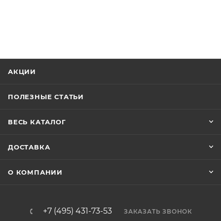
АКЦИИ
ПОЛЕЗНЫЕ СТАТЬИ
ВЕСЬ КАТАЛОГ
ДОСТАВКА
О КОМПАНИИ
+7 (495) 431-73-53
ЗАКАЗАТЬ ЗВОНОК