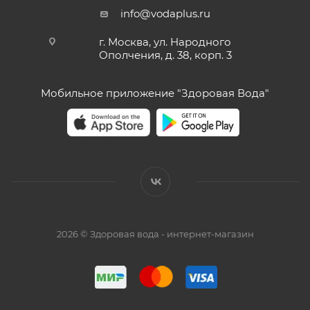
info@vodaplus.ru
г. Москва, ул. Народного
Ополчения, д. 38, корп. 3
Мобильное приложение "Здоровая Вода"
2026 © Здоровая вода - интернет-магазин