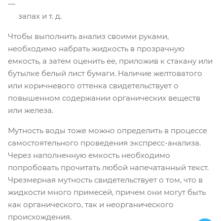
запах и т. д.
Чтобы выполнить анализ своими руками,
необходимо набрать жидкость в прозрачную
емкость, а затем оценить ее, приложив к стакану или
бутылке белый лист бумаги. Наличие желтоватого
или коричневого оттенка свидетельствует о
повышенном содержании органических веществ
или железа.
Мутность воды тоже можно определить в процессе
самостоятельного проведения экспресс-анализа.
Через наполненную емкость необходимо
попробовать прочитать любой напечатанный текст.
Чрезмерная мутность свидетельствует о том, что в
жидкости много примесей, причем они могут быть
как органического, так и неорганического
происхождения.