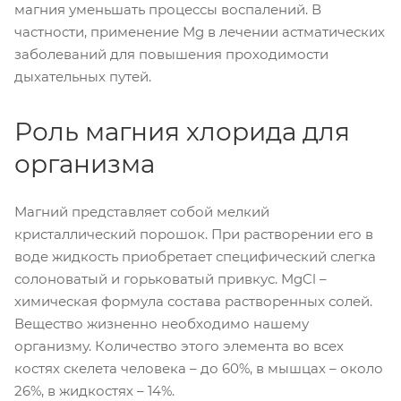
магния уменьшать процессы воспалений. В
частности, применение Mg в лечении астматических
заболеваний для повышения проходимости
дыхательных путей.
Роль магния хлорида для
организма
Магний представляет собой мелкий
кристаллический порошок. При растворении его в
воде жидкость приобретает специфический слегка
солоноватый и горьковатый привкус. MgCl –
химическая формула состава растворенных солей.
Вещество жизненно необходимо нашему
организму. Количество этого элемента во всех
костях скелета человека – до 60%, в мышцах – около
26%, в жидкостях – 14%.