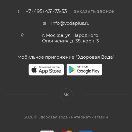
+7 (495) 431-73-53
ЗАКАЗАТЬ ЗВОНОК
info@vodaplus.ru
г. Москва, ул. Народного
Ополчения, д. 38, корп. 3
Мобильное приложение "Здоровая Вода"
2026 © Здоровая вода - интернет-магазин