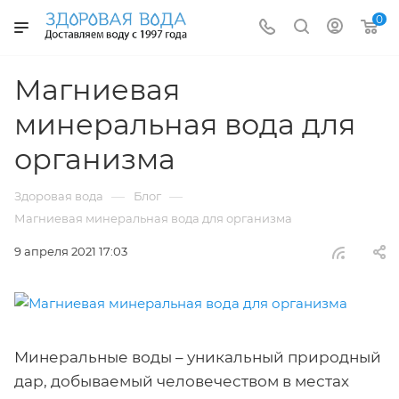
0
Магниевая
минеральная вода для
организма
—
—
Здоровая вода
Блог
Магниевая минеральная вода для организма
9 апреля 2021 17:03
Минеральные воды – уникальный природный
дар, добываемый человечеством в местах