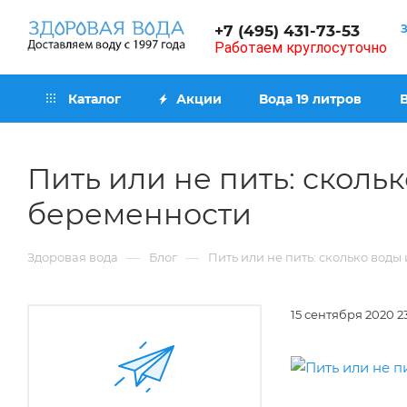
+7 (495) 431-73-53
Работаем круглосуточно
Каталог
Акции
Вода 19 литров
Пить или не пить: сколь
беременности
—
—
Здоровая вода
Блог
Пить или не пить: сколько вод
15 сентября 2020 2