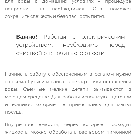
для воды в домашних условиях – процедура
непростая, но необходимая. Она поможет
сохранить свежесть и безопасность питья.
Важно!
Работая с электрическим
устройством, необходимо перед
очисткой отключить его от сети.
Начинать работу с обесточенным агрегатом нужно
со съёма бутыли и слива через краники оставшейся
воды. Съёмные мелкие детали вымываются в
моющем средстве. Для работы используют щёточки
и ёршики, которые не применялись для мытья
посуды.
Внутренние ёмкости, через которые проходит
жидкость, можно обработать раствором лимонной