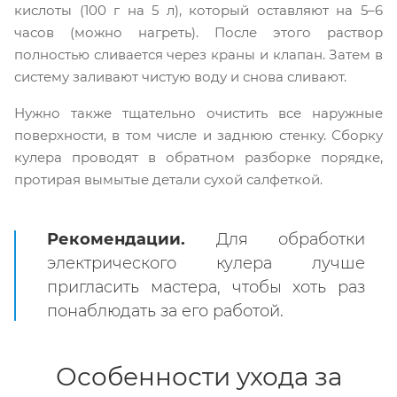
кислоты (100 г на 5 л), который оставляют на 5–6
часов (можно нагреть). После этого раствор
полностью сливается через краны и клапан. Затем в
систему заливают чистую воду и снова сливают.
Нужно также тщательно очистить все наружные
поверхности, в том числе и заднюю стенку. Сборку
кулера проводят в обратном разборке порядке,
протирая вымытые детали сухой салфеткой.
Рекомендации.
Для обработки
электрического кулера лучше
пригласить мастера, чтобы хоть раз
понаблюдать за его работой.
Особенности ухода за