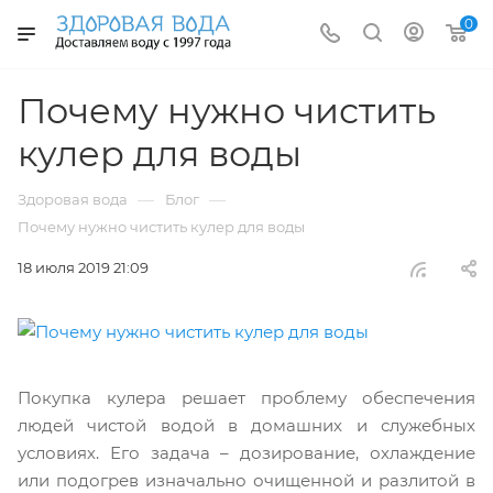
0
Почему нужно чистить
кулер для воды
—
—
Здоровая вода
Блог
Почему нужно чистить кулер для воды
18 июля 2019 21:09
Покупка кулера решает проблему обеспечения
людей чистой водой в домашних и служебных
условиях. Его задача – дозирование, охлаждение
или подогрев изначально очищенной и разлитой в