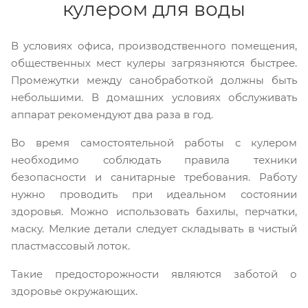
кулером для воды
В условиях офиса, производственного помещения,
общественных мест кулеры загрязняются быстрее.
Промежутки между санобработкой должны быть
небольшими. В домашних условиях обслуживать
аппарат рекомендуют два раза в год.
Во время самостоятельной работы с кулером
необходимо соблюдать правила техники
безопасности и санитарные требования. Работу
нужно проводить при идеальном состоянии
здоровья. Можно использовать бахилы, перчатки,
маску. Мелкие детали следует складывать в чистый
пластмассовый лоток.
Такие предосторожности являются заботой о
здоровье окружающих.