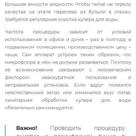
большие ёмкости жидкости. Чтобы питьё не теряло
качества на этапе перелива из бутыли в стакан,
требуется регулярная очистка кулера для воды.
Частота процедуры зависит от условий
использования: в офисе и дома – раз в полгода; в
подвальном помещении, производственном цеху –
чаще. Сам аппарат устроен таким образом, что
микрофлора в нём не должна развиваться. Поэтому
её возникновение связывают с человеческим
фактором: неаккуратное пользование и
неправильная установка. Если вдруг появился
неестественный запах или изменился вкус питья,
санитарная обработка кулера для воды
обязательно рекомендуется.
Важно!
Проводить процедуру