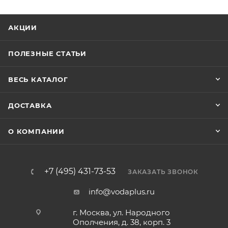
АКЦИИ
ПОЛЕЗНЫЕ СТАТЬИ
ВЕСЬ КАТАЛОГ
ДОСТАВКА
О КОМПАНИИ
+7 (495) 431-73-53
ЗАКАЗАТЬ ЗВОНОК
info@vodaplus.ru
г. Москва, ул. Народного
Ополчения, д. 38, корп. 3