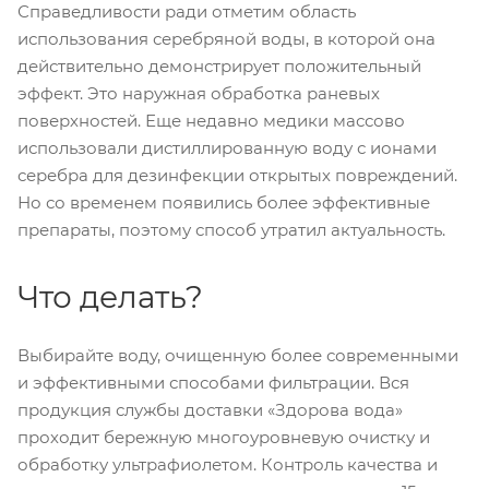
Справедливости ради отметим область
использования серебряной воды, в которой она
действительно демонстрирует положительный
эффект. Это наружная обработка раневых
поверхностей. Еще недавно медики массово
использовали дистиллированную воду с ионами
серебра для дезинфекции открытых повреждений.
Но со временем появились более эффективные
препараты, поэтому способ утратил актуальность.
Что делать?
Выбирайте воду, очищенную более современными
и эффективными способами фильтрации. Вся
продукция службы доставки «Здорова вода»
проходит бережную многоуровневую очистку и
обработку ультрафиолетом. Контроль качества и