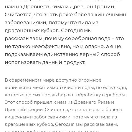
нам из Древнего Рима и Древней Греции.
Считается, что знать реже болела кишечными
заболеваниями, потому что пила из
драгоценных кубков. Сегодня мы
рассказываем, почему серебряная вода – это
не только неэффективно, но и опасно, а еще
подсказываем единственно верный способ
использовать данный продукт.
В современном мире доступно огромное
количество механизмов очистки воды, но есть люди,
которые до сих пор выбирают обработку серебром.
Этот способ пришел к нам из Древнего Рима и
Древней Греции. Считается, что знать реже болела
кишечными заболеваниями, потому что пила из
драгоценных кубков. Сегодня мы рассказываем,
почему серебряная вода – это не только