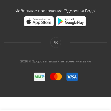
Мобильное приложение "Здоровая Вода"
2026 © Здоровая вода - интернет-магазин