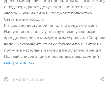
уровня минерализации проводится каждые 15 минут
и подтверждается документально, поэтому мы
уверены: наши клиенты получают полностью
безопасный продукт.
Мы делаем доступной не только воду, но и цены.
Наши клиенты пользуются лучшими условиями
аренды кулеров и комфортным сервисом «Здорова
вода». Заказывайте от двух бутылей по 19 литров и
получите настольный кулер в бесплатную аренду!
Полный список акций и выгодных предложений
смотрите здесь
.
НАЗАД К СПИСКУ