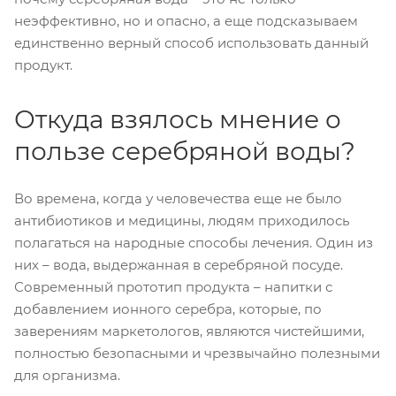
неэффективно, но и опасно, а еще подсказываем
единственно верный способ использовать данный
продукт.
Откуда взялось мнение о
пользе серебряной воды?
Во времена, когда у человечества еще не было
антибиотиков и медицины, людям приходилось
полагаться на народные способы лечения. Один из
них – вода, выдержанная в серебряной посуде.
Современный прототип продукта – напитки с
добавлением ионного серебра, которые, по
заверениям маркетологов, являются чистейшими,
полностью безопасными и чрезвычайно полезными
для организма.