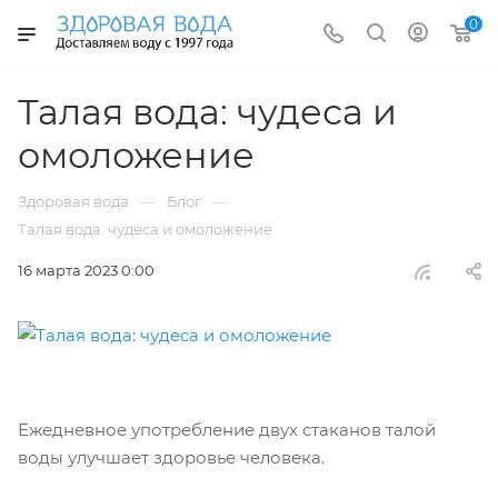
0
Талая вода: чудеса и
омоложение
—
—
Здоровая вода
Блог
Талая вода: чудеса и омоложение
16 марта 2023 0:00
Ежедневное употребление двух стаканов талой
воды улучшает здоровье человека.