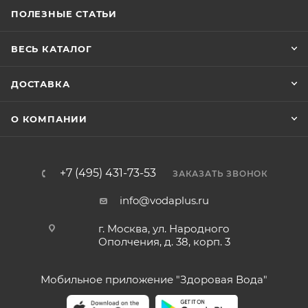
ПОЛЕЗНЫЕ СТАТЬИ
ВЕСЬ КАТАЛОГ
ДОСТАВКА
О КОМПАНИИ
+7 (495) 431-73-53
ЗАКАЗАТЬ ЗВОНОК
info@vodaplus.ru
г. Москва, ул. Народного
Ополчения, д. 38, корп. 3
Мобильное приложение "Здоровая Вода"