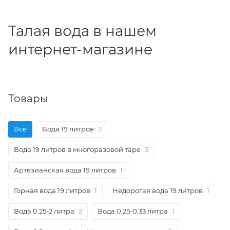
Талая вода в нашем
интернет-магазине
Товары
Все
Вода 19 литров
3
Вода 19 литров в многоразовой таре
3
Артезианская вода 19 литров
1
Горная вода 19 литров
1
Недорогая вода 19 литров
1
Вода 0.25-2 литра
2
Вода 0,25-0,33 литра
1