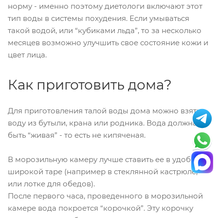
норму - именно поэтому диетологи включают этот
тип воды в системы похудения. Если умываться
такой водой, или “кубиками льда”, то за несколько
месяцев возможно улучшить свое состояние кожи и
цвет лица.
Как приготовить дома?
Для приготовления талой воды дома можно взять
воду из бутыли, крана или родника. Вода должна
быть “живая” - то есть не кипяченая.
В морозильную камеру лучше ставить ее в удобной
широкой таре (например в стеклянной кастрюле,
или лотке для обедов).
После первого часа, проведенного в морозильной
камере вода покроется “корочкой”. Эту корочку