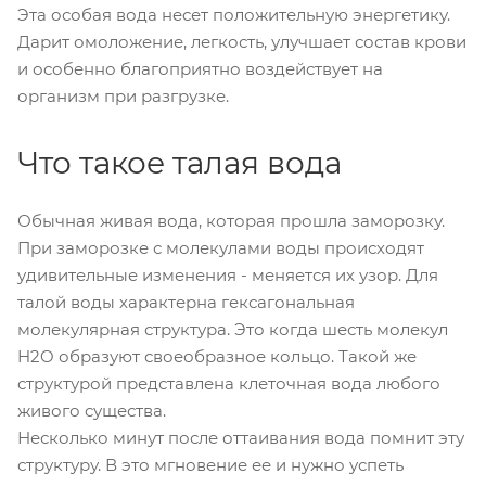
Эта особая вода несет положительную энергетику.
Дарит омоложение, легкость, улучшает состав крови
и особенно благоприятно воздействует на
организм при разгрузке.
Что такое талая вода
Обычная живая вода, которая прошла заморозку.
При заморозке с молекулами воды происходят
удивительные изменения - меняется их узор. Для
талой воды характерна гексагональная
молекулярная структура. Это когда шесть молекул
H2O образуют своеобразное кольцо. Такой же
структурой представлена клеточная вода любого
живого существа.
Несколько минут после оттаивания вода помнит эту
структуру. В это мгновение ее и нужно успеть