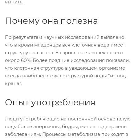
выпить.
Почему она полезна
По результатам научных исследований выявлено,
что в крови младенцев вся клеточная вода имеет
структуру гексагона. У взрослого человека всего
около 60%. Более поздние исследования показали,
что клеточная структура в увядающем организме
всегда наиболее схожа с структурой воды “из под
крана”.
Опыт употребления
Люди употребляющие на постоянной основе талую
воду более энергичны, бодры, менее подвержены
заболеваниям. Процессы метаболизма приходят в