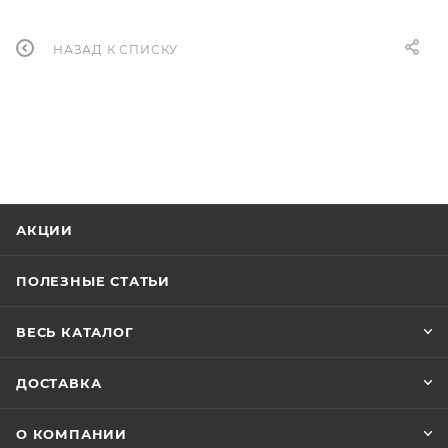
НАЗАД К СПИСКУ
АКЦИИ
ПОЛЕЗНЫЕ СТАТЬИ
ВЕСЬ КАТАЛОГ
ДОСТАВКА
О КОМПАНИИ