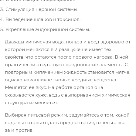
Стимуляция нервной системы.
Выведение шлаков и токсинов.
Укрепление эндокринной системы.
Дважды кипяченая вода, польза и вред здоровью от
которой меняются в 2 раза, уже не имеет тех
свойств, что остаются после первого нагрева. В ней
практически отсутствуют вредоносные элементы. С
повторным кипячением жидкость становится мягче,
однако накапливает новые вредные вещества.
Меняется ее вкус. На работе органов она
сказывается хуже, ведь с выпариванием химическая
структура изменяется.
Выбирая питьевой режим, задумайтесь о том, какой
воде вы готовы отдать предпочтение, взвесьте все
за и против.