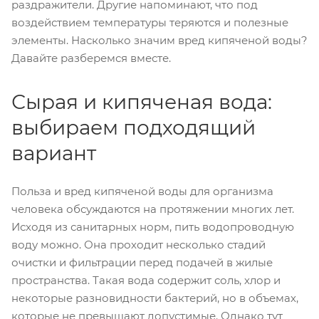
раздражители. Другие напоминают, что под
воздействием температуры теряются и полезные
элементы. Насколько значим вред кипяченой воды?
Давайте разберемся вместе.
Сырая и кипяченая вода:
выбираем подходящий
вариант
Польза и вред кипяченой воды для организма
человека обсуждаются на протяжении многих лет.
Исходя из санитарных норм, пить водопроводную
воду можно. Она проходит несколько стадий
очистки и фильтрации перед подачей в жилые
пространства. Такая вода содержит соль, хлор и
некоторые разновидности бактерий, но в объемах,
которые не превышают допустимые. Однако тут