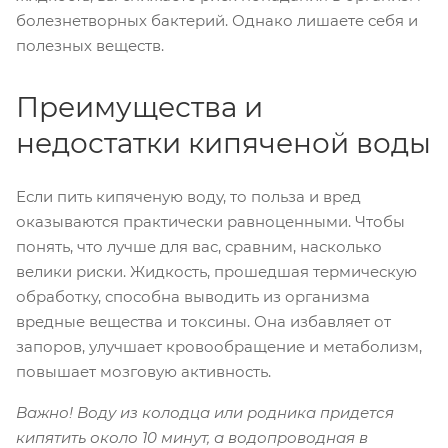
болезнетворных бактерий. Однако лишаете себя и
полезных веществ.
Преимущества и
недостатки кипяченой воды
Если пить кипяченую воду, то польза и вред
оказываются практически равноценными. Чтобы
понять, что лучше для вас, сравним, насколько
велики риски. Жидкость, прошедшая термическую
обработку, способна выводить из организма
вредные вещества и токсины. Она избавляет от
запоров, улучшает кровообращение и метаболизм,
повышает мозговую активность.
Важно! Воду из колодца или родника придется
кипятить около 10 минут, а водопроводная в