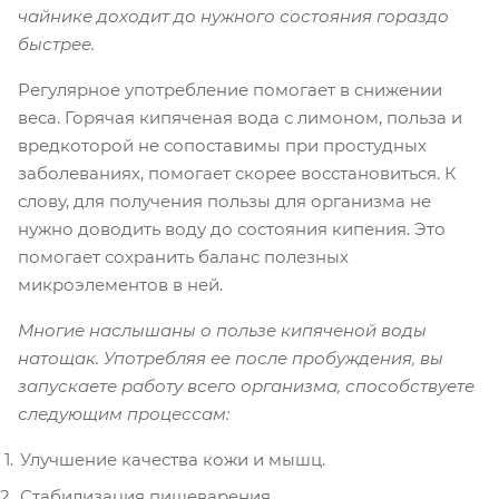
чайнике доходит до нужного состояния гораздо
быстрее.
Регулярное употребление помогает в снижении
веса. Горячая кипяченая вода с лимоном, польза и
вредкоторой не сопоставимы при простудных
заболеваниях, помогает скорее восстановиться. К
слову, для получения пользы для организма не
нужно доводить воду до состояния кипения. Это
помогает сохранить баланс полезных
микроэлементов в ней.
Многие наслышаны о пользе кипяченой воды
натощак. Употребляя ее после пробуждения, вы
запускаете работу всего организма, способствуете
следующим процессам:
Улучшение качества кожи и мышц.
Стабилизация пищеварения.