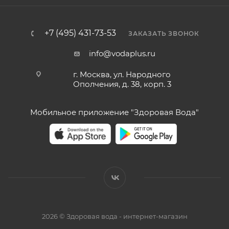
+7 (495) 431-73-53
ЗАКАЗАТЬ ЗВОНОК
info@vodaplus.ru
г. Москва, ул. Народного
Ополчения, д. 38, корп. 3
Мобильное приложение "Здоровая Вода"
2026 © Здоровая вода - интернет-магазин