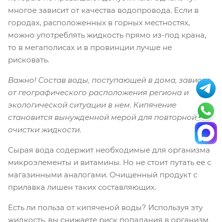
многое зависит от качества водопровода. Если в
городах, расположенных в горных местностях,
можно употреблять жидкость прямо из-под крана,
то в мегаполисах и в провинции лучше не
рисковать.
Важно! Состав воды, поступающей в дома, зависит
от географического расположения региона и
экологической ситуации в нем. Кипячение
становится вынужденной мерой для повторной
очистки жидкости.
Сырая вода содержит необходимые для организма
микроэлементы и витамины. Но не стоит путать ее с
магазинными аналогами. Очищенный продукт с
прилавка лишен таких составляющих.
Есть ли польза от кипяченой воды? Используя эту
жидкость, вы снижаете риск попадания в организм