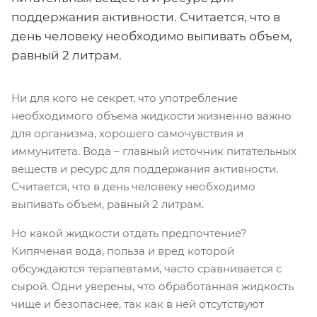
поддержания активности. Считается, что в
день человеку необходимо выпивать объем,
равный 2 литрам.
Ни для кого не секрет, что употребление
необходимого объема жидкости жизненно важно
для организма, хорошего самочувствия и
иммунитета. Вода – главный источник питательных
веществ и ресурс для поддержания активности.
Считается, что в день человеку необходимо
выпивать объем, равный 2 литрам.
Но какой жидкости отдать предпочтение?
Кипяченая вода, польза и вред которой
обсуждаются терапевтами, часто сравнивается с
сырой. Одни уверены, что обработанная жидкость
чище и безопаснее, так как в ней отсутствуют