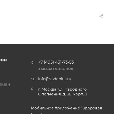
НИИ
+7 (495) 431-73-53
ЗАКАЗАТЬ ЗВОНОК
info@vodaplus.ru
ОБМЕН
г. Москва, ул. Народного
Ополчения, д. 38, корп. 3
Мобильное приложение "Здоровая