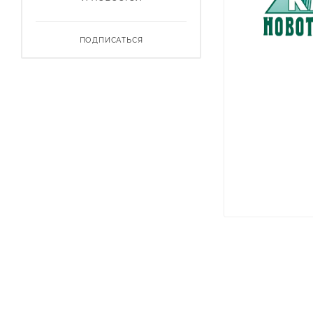
ПОДПИСАТЬСЯ