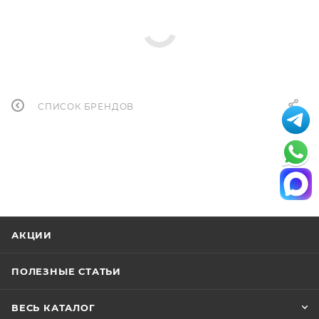
СПИСОК БРЕНДОВ
АКЦИИ
ПОЛЕЗНЫЕ СТАТЬИ
ВЕСЬ КАТАЛОГ