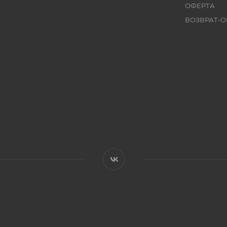
ОФЕРТА
ВОЗВРАТ-