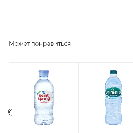
Может понравиться