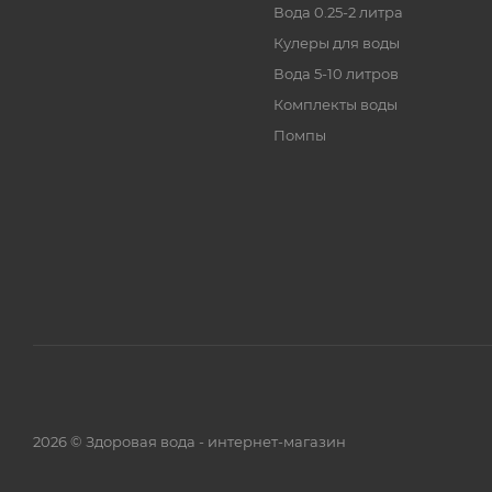
Вода 0.25-2 литра
Кулеры для воды
Вода 5-10 литров
Комплекты воды
Помпы
2026 © Здоровая вода - интернет-магазин