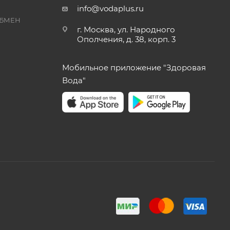
info@vodaplus.ru
ОБМЕН
г. Москва, ул. Народного
Ополчения, д. 38, корп. 3
Мобильное приложение "Здоровая
Вода"