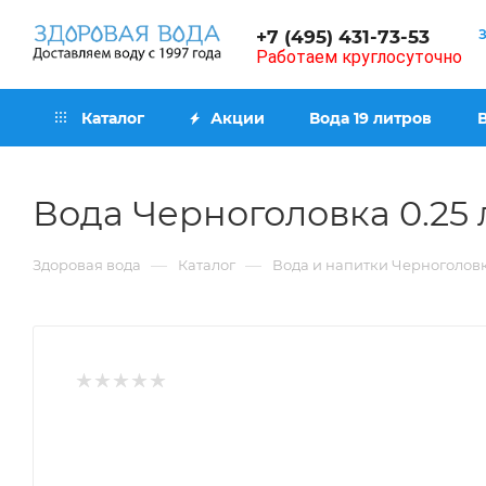
+7 (495) 431-73-53
Работаем круглосуточно
Каталог
Акции
Вода 19 литров
Вода Черноголовка 0.25
—
—
Здоровая вода
Каталог
Вода и напитки Черноголов