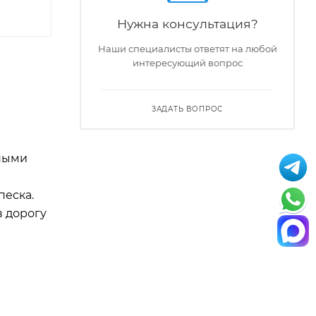
Нужна консультация?
Наши специалисты ответят на любой
интересующий вопрос
ЗАДАТЬ ВОПРОС
ными
песка.
в дорогу