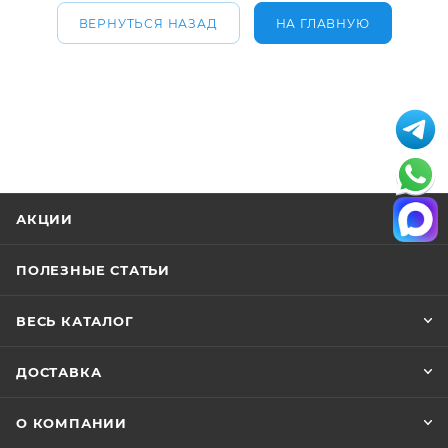
ВЕРНУТЬСЯ НАЗАД
НА ГЛАВНУЮ
АКЦИИ
ПОЛЕЗНЫЕ СТАТЬИ
ВЕСЬ КАТАЛОГ
ДОСТАВКА
О КОМПАНИИ