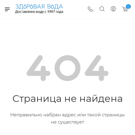
0
Страница не найдена
Неправильно набран адрес или такой страницы
не существует