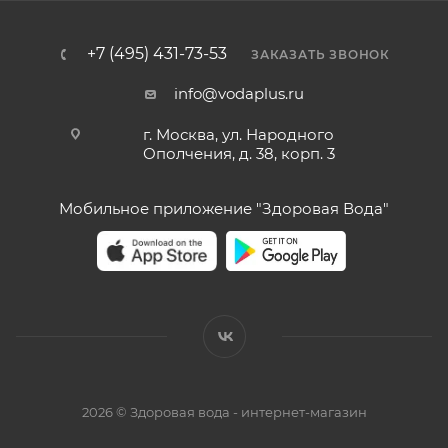
+7 (495) 431-73-53
ЗАКАЗАТЬ ЗВОНОК
info@vodaplus.ru
г. Москва, ул. Народного
Ополчения, д. 38, корп. 3
Мобильное приложение "Здоровая Вода"
2026 © Здоровая вода - интернет-магазин