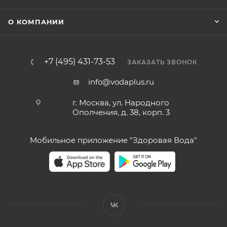
О КОМПАНИИ
+7 (495) 431-73-53
ЗАКАЗАТЬ ЗВОНОК
info@vodaplus.ru
г. Москва, ул. Народного
Ополчения, д. 38, корп. 3
Мобильное приложение "Здоровая Вода"