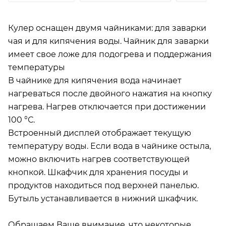
Кулер оснащен двумя чайниками: для заварки
чая и для кипячения воды. Чайник для заварки
имеет свое ложе для подогрева и поддержания
температуры
В чайнике для кипячения вода начинает
нагреваться после двойного нажатия на кнопку
нагрева. Нагрев отключается при достижении
100 °С.
Встроенный дисплей отображает текущую
температуру воды. Если вода в чайнике остыла,
можно включить нагрев соответствующей
кнопкой. Шкафчик для хранения посуды и
продуктов находиться под верхней панелью.
Бутыль устанавливается в нижний шкафчик.
Обращаем Ваше внимание, что некоторые