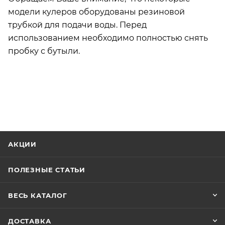
модели кулеров оборудованы резиновой
трубкой для подачи воды. Перед
использованием необходимо полностью снять
пробку с бутыли.
АКЦИИ
ПОЛЕЗНЫЕ СТАТЬИ
ВЕСЬ КАТАЛОГ
ДОСТАВКА