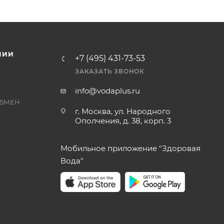
НИИ
+7 (495) 431-73-53
ЗАКАЗАТЬ ЗВОНОК
info@vodaplus.ru
ОБМЕН
г. Москва, ул. Народного
Ополчения, д. 38, корп. 3
Мобильное приложение "Здоровая
Вода"