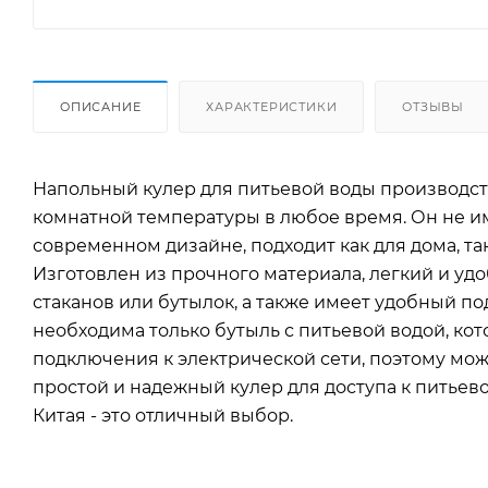
ОПИСАНИЕ
ХАРАКТЕРИСТИКИ
ОТЗЫВЫ
Напольный кулер для питьевой воды производства
комнатной температуры в любое время. Он не и
современном дизайне, подходит как для дома, т
Изготовлен из прочного материала, легкий и уд
стаканов или бутылок, а также имеет удобный п
необходима только бутыль с питьевой водой, кот
подключения к электрической сети, поэтому мож
простой и надежный кулер для доступа к питьев
Китая - это отличный выбор.