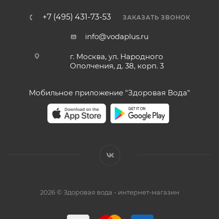
+7 (495) 431-73-53
ЗАКАЗАТЬ ЗВОНОК
info@vodaplus.ru
г. Москва, ул. Народного
Ополчения, д. 38, корп. 3
Мобильное приложение "Здоровая Вода"
2026 © Здоровая вода - интернет-магазин