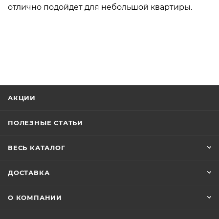
отлично подойдет для небольшой квартиры.
АКЦИИ
ПОЛЕЗНЫЕ СТАТЬИ
ВЕСЬ КАТАЛОГ
ДОСТАВКА
О КОМПАНИИ