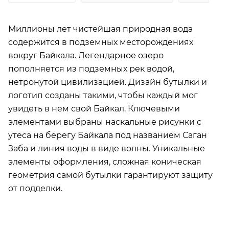
Миллионы лет чистейшая природная вода
содержится в подземных месторождениях
вокруг Байкала. Легендарное озеро
пополняется из подземных рек водой,
нетронутой цивилизацией. Дизайн бутылки и
логотип созданы такими, чтобы каждый мог
увидеть в нем свой Байкал. Ключевыми
элементами выбраны наскальные рисунки с
утеса на берегу Байкала под названием Саган
Заба и линия воды в виде волны. Уникальные
элементы оформления, сложная коническая
геометрия самой бутылки гарантируют защиту
от подделки.