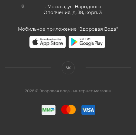
г. Москва, ул. Народного
Ополчения, д. 38, корп. 3
Мобильное приложение "Здоровая Вода"
2026 © Здоровая вода - интернет-магазин