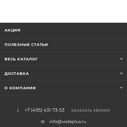
АКЦИИ
ПОЛЕЗНЫЕ СТАТЬИ
ВЕСЬ КАТАЛОГ
ДОСТАВКА
О КОМПАНИИ
+7 (495) 431-73-53
ЗАКАЗАТЬ ЗВОНОК
info@vodaplus.ru