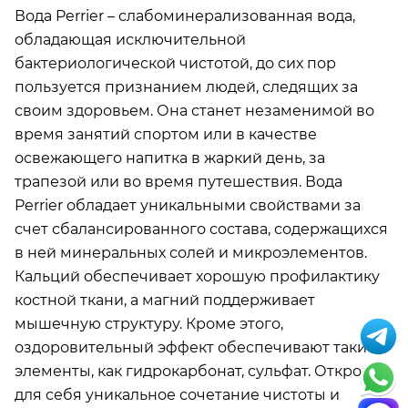
Вода Perrier – слабоминерализованная вода,
обладающая исключительной
бактериологической чистотой, до сих пор
пользуется признанием людей, следящих за
своим здоровьем. Она станет незаменимой во
время занятий спортом или в качестве
освежающего напитка в жаркий день, за
трапезой или во время путешествия. Вода
Perrier обладает уникальными свойствами за
счет сбалансированного состава, содержащихся
в ней минеральных солей и микроэлементов.
Кальций обеспечивает хорошую профилактику
костной ткани, а магний поддерживает
мышечную структуру. Кроме этого,
оздоровительный эффект обеспечивают такие
элементы, как гидрокарбонат, сульфат. Откройте
для себя уникальное сочетание чистоты и