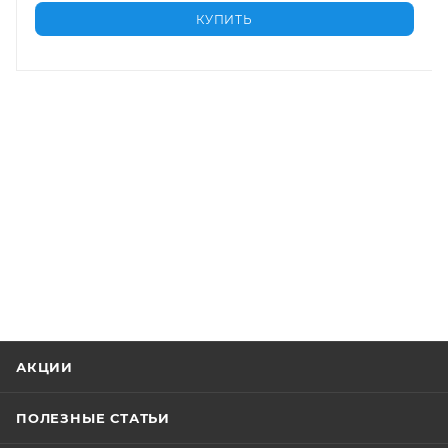
КУПИТЬ
АКЦИИ
ПОЛЕЗНЫЕ СТАТЬИ