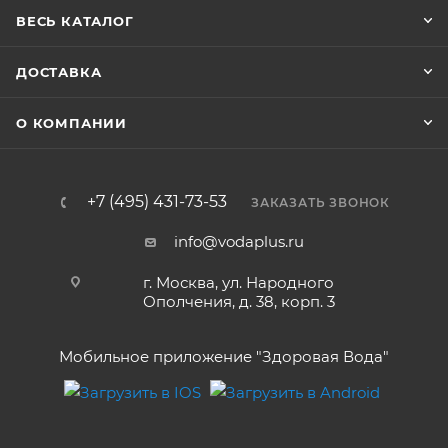
ВЕСЬ КАТАЛОГ
ДОСТАВКА
О КОМПАНИИ
+7 (495) 431-73-53
ЗАКАЗАТЬ ЗВОНОК
info@vodaplus.ru
г. Москва, ул. Народного
Ополчения, д. 38, корп. 3
Мобильное приложение "Здоровая Вода"