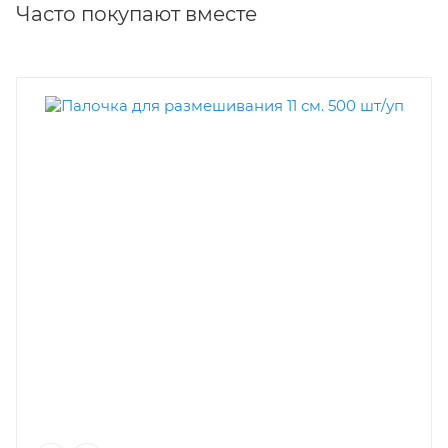
Часто покупают вместе