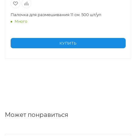
Палочка для размешивания 11 см. 500 шт/уп
Много
КУПИТЬ
Может понравиться