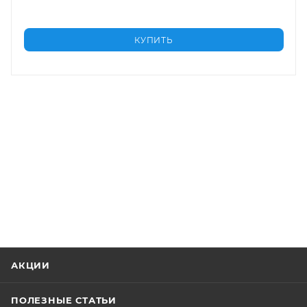
КУПИТЬ
АКЦИИ
ПОЛЕЗНЫЕ СТАТЬИ