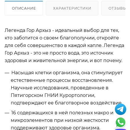
ОПИСАНИЕ
ХАРАКТЕРИСТИКИ
ОТЗЫВЫ
Легенда Гор Архыз - идеальный выбор для тех,
кто заботится о своем благополучии, откройте
для себя совершенство в каждой капле. Легенда
Гор Архыз - это не просто вода, это источник
здоровья и живительной энергии, и вот почему.
Насыщая клетки организма, она стимулирует
естественные процессы восстановления.
Научные исследования, проведенные в
Пятигорском ГНИИ Курортологии,
подтверждают ее благотворное воздействие.
16 содержащихся в ней полезных макро и
микроэлементов при низкой жесткости
поддерживают здоровье организма.