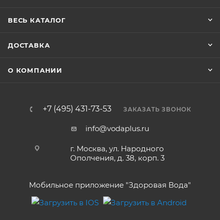
ВЕСЬ КАТАЛОГ
ДОСТАВКА
О КОМПАНИИ
+7 (495) 431-73-53
ЗАКАЗАТЬ ЗВОНОК
info@vodaplus.ru
г. Москва, ул. Народного
Ополчения, д. 38, корп. 3
Мобильное приложение "Здоровая Вода"