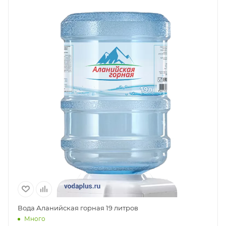
Вода Аланийская горная 19 литров
Много