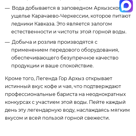
Вода добывается в заповедном Архызском
ущелье Карачаево-Черкессии, которое питают
ледники Кавказа. Это является залогом
естественности и чистоты этой горной воды.
Добыча и розлив производятся с
применением передового оборудования,
обеспечивающего безупречное качество
продукции и ваше спокойствие.
Кроме того, Легенда Гор Архыз открывает
истинный вкус кофе и чая, что подтверждают
профессиональные бариста на неоднократных
конкурсах с участием этой воды. Пейте каждый
день эту легендарную воду, наслаждаясь мягким
вкусом и всей пользой горной свежести.