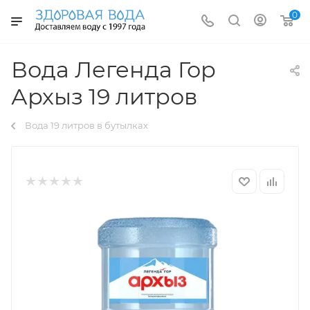
0
Вода Легенда Гор
Архыз 19 литров
Вода 19 литров в бутылках