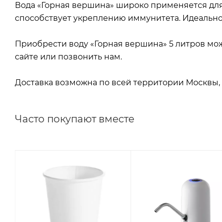
Вода «Горная вершина» широко применяется для
способствует укреплению иммунитета. Идеально 
Приобрести воду «Горная вершина» 5 литров мож
сайте или позвонить нам.
Доставка возможна по всей территории Москвы, 
Часто покупают вместе