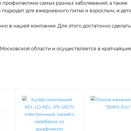
 профилактики самых разных заболеваний, а также
подходит для ежедневного питья и взрослым, и дет
но в нашей компании. Для этого достаточно сделать 
Московской области и осуществляется в кратчайшие