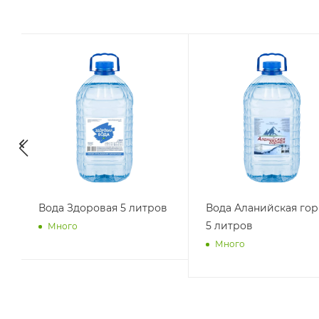
Вода Здоровая 5 литров
Вода Аланийская гор
5 литров
Много
Много