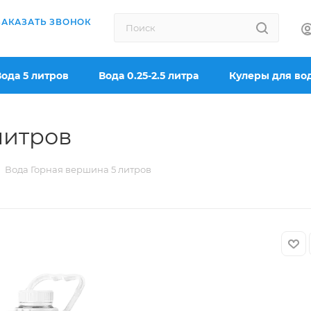
ЗАКАЗАТЬ ЗВОНОК
Вода 5 литров
Вода 0.25-2.5 литра
Кулеры для во
литров
Вода Горная вершина 5 литров