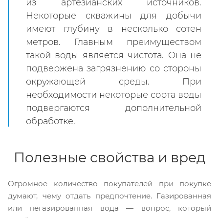
из артезианских источников.
Некоторые скважины для добычи
имеют глубину в несколько сотен
метров. Главным преимуществом
такой воды является чистота. Она не
подвержена загрязнению со стороны
окружающей среды. При
необходимости некоторые сорта воды
подвергаются дополнительной
обработке.
Полезные свойства и вред
Огромное количество покупателей при покупке
думают, чему отдать предпочтение. Газированная
или негазированная вода — вопрос, который