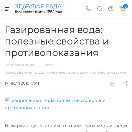
0
Газированная вода:
полезные свойства и
противопоказания
—
—
Здоровая вода
Блог
Газированная вода: полезные свойства и противопоказания
17 июля 2019 17:41
В жаркий день одним глотком прохладной воды