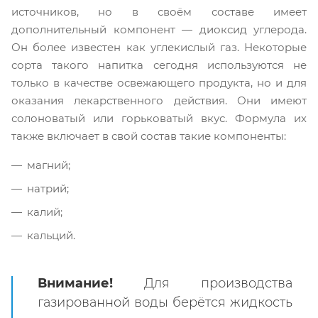
источников, но в своём составе имеет
дополнительный компонент — диоксид углерода.
Он более известен как углекислый газ. Некоторые
сорта такого напитка сегодня используются не
только в качестве освежающего продукта, но и для
оказания лекарственного действия. Они имеют
солоноватый или горьковатый вкус. Формула их
также включает в свой состав такие компоненты:
магний;
натрий;
калий;
кальций.
Внимание!
Для производства
газированной воды берётся жидкость