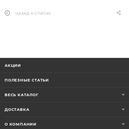
НАЗАД К СПИСКУ
АКЦИИ
ПОЛЕЗНЫЕ СТАТЬИ
ВЕСЬ КАТАЛОГ
ДОСТАВКА
О КОМПАНИИ