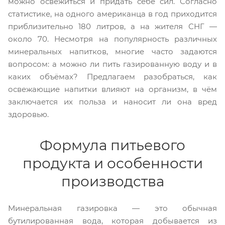
можно освежиться и придать себе сил. Согласно
статистике, на одного американца в год приходится
приблизительно 180 литров, а на жителя СНГ —
около 70. Несмотря на популярность различных
минеральных напитков, многие часто задаются
вопросом: а можно ли пить газированную воду и в
каких объёмах? Предлагаем разобраться, как
освежающие напитки влияют на организм, в чём
заключается их польза и наносит ли она вред
здоровью.
Формула питьевого
продукта и особенности
производства
Минеральная газировка — это обычная
бутилированная вода, которая добывается из