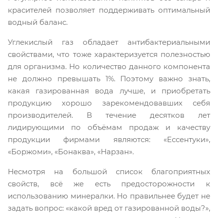
красителей позволяет поддерживать оптимальный
водный баланс.
Углекислый газ обладает антибактериальными
свойствами, что тоже характеризуется полезностью
для организма. Но количество данного компонента
не должно превышать 1%. Поэтому важно знать,
какая газированная вода лучше, и приобретать
продукцию хорошо зарекомендовавших себя
производителей. В течение десятков лет
лидирующими по объёмам продаж и качеству
продукции фирмами являются: «Ессентуки»,
«Боржоми», «Бонаква», «Нарзан».
Несмотря на большой список благоприятных
свойств, всё же есть предосторожности к
использованию минералки. Но правильнее будет не
задать вопрос: «какой вред от газированной воды?»,