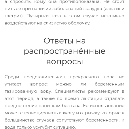
а спросить, кому она противопоказана. Не стоит
пить её при наличии заболеваний желудка (язва или
гастрит). Пузырьки газа в этом случае негативно
воздействуют на слизистую оболочку.
Ответы на
распространённые
вопросы
Среди представительниц прекрасного пола не
утихает вопрос: можно ли беременным
газированную воду. Специалисты рекомендуют в
этот период, а также во время лактации отдавать
предпочтение напиткам без газа. Её использование
может спровоцировать изжогу и отрыжку, которые в
большинстве случаев сопутствуют беременности, и
вода только усугубит ситуацию.