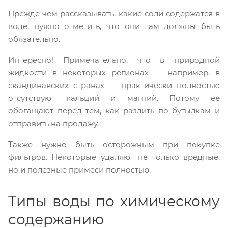
Прежде чем рассказывать, какие соли содержатся в
воде, нужно отметить, что они там должны быть
обязательно.
Интересно! Примечательно, что в природной
жидкости в некоторых регионах — например, в
скандинавских странах — практически полностью
отсутствуют кальций и магний. Потому ее
обогащают перед тем, как разлить по бутылкам и
отправить на продажу.
Также нужно быть осторожным при покупке
фильтров. Некоторые удаляют не только вредные,
но и полезные примеси полностью.
Типы воды по химическому
содержанию