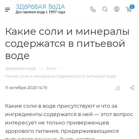
0
Какие соли и минералы
содержатся в питьевой
воде
—
—
Здоровая вода
Блог
Какие соли и минералы содержатся в питьевой воде
11 октября 2020 14:15
Какие соли в воде присутствуют и что за
ингредиенты содержатся в ней — этот вопрос
интересует не только приверженцев
здорового питания, придерживающихся