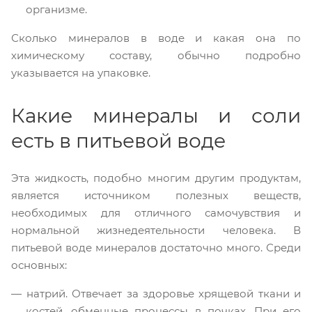
организме.
Сколько минералов в воде и какая она по
химическому составу, обычно подробно
указывается на упаковке.
Какие минералы и соли
есть в питьевой воде
Эта жидкость, подобно многим другим продуктам,
является источником полезных веществ,
необходимых для отличного самочувствия и
нормальной жизнедеятельности человека. В
питьевой воде минералов достаточно много. Среди
основных:
натрий. Отвечает за здоровье хрящевой ткани и
костей, обменные процессы в почках. При его