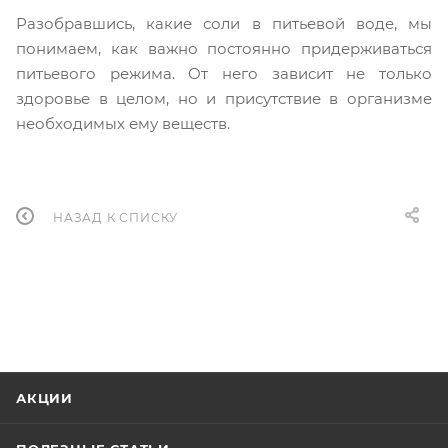
Разобравшись, какие соли в питьевой воде, мы
понимаем, как важно постоянно придерживаться
питьевого режима. От него зависит не только
здоровье в целом, но и присутствие в организме
необходимых ему веществ.
НАЗАД К СПИСКУ
АКЦИИ