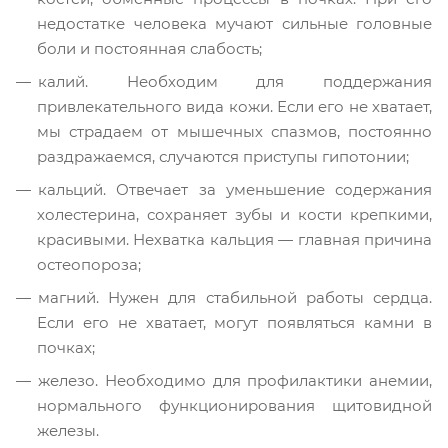
недостатке человека мучают сильные головные
боли и постоянная слабость;
калий. Необходим для поддержания
привлекательного вида кожи. Если его не хватает,
мы страдаем от мышечных спазмов, постоянно
раздражаемся, случаются приступы гипотонии;
кальций. Отвечает за уменьшение содержания
холестерина, сохраняет зубы и кости крепкими,
красивыми. Нехватка кальция — главная причина
остеопороза;
магний. Нужен для стабильной работы сердца.
Если его не хватает, могут появляться камни в
почках;
железо. Необходимо для профилактики анемии,
нормального функционирования щитовидной
железы.