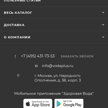
ПОЛЕЗНЫЕ СТАТЬИ
ВЕСЬ КАТАЛОГ
ДОСТАВКА
О КОМПАНИИ
+7 (495) 431-73-53
ЗАКАЗАТЬ ЗВОНОК
info@vodaplus.ru
г. Москва, ул. Народного
Ополчения, д. 38, корп. 3
Мобильное приложение "Здоровая Вода"