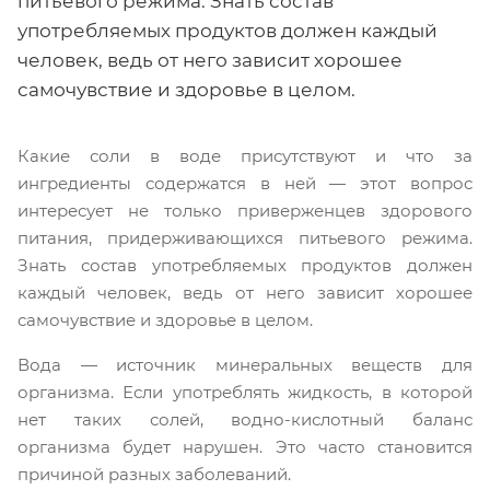
питьевого режима. Знать состав
употребляемых продуктов должен каждый
человек, ведь от него зависит хорошее
самочувствие и здоровье в целом.
Какие соли в воде присутствуют и что за
ингредиенты содержатся в ней — этот вопрос
интересует не только приверженцев здорового
питания, придерживающихся питьевого режима.
Знать состав употребляемых продуктов должен
каждый человек, ведь от него зависит хорошее
самочувствие и здоровье в целом.
Вода — источник минеральных веществ для
организма. Если употреблять жидкость, в которой
нет таких солей, водно-кислотный баланс
организма будет нарушен. Это часто становится
причиной разных заболеваний.