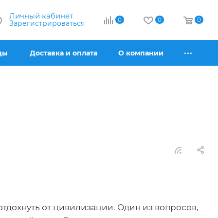
Личный кабинет
0
0
0
Зарегистрироваться
ды
Доставка и оплата
О компании
отдохнуть от цивилизации. Один из вопросов,