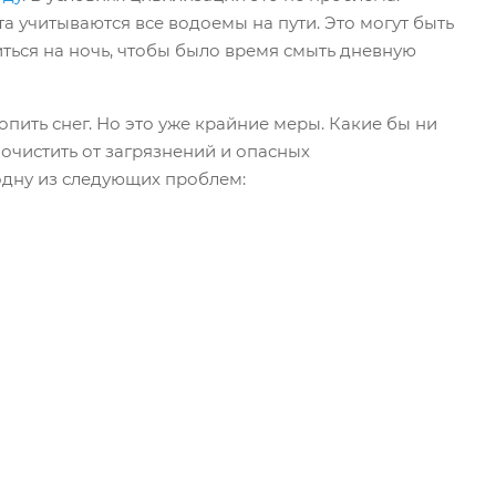
 учитываются все водоемы на пути. Это могут быть
виться на ночь, чтобы было время смыть дневную
пить снег. Но это уже крайние меры. Какие бы ни
очистить от загрязнений и опасных
 одну из следующих проблем: