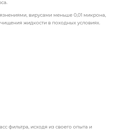
са.
рязнениями, вирусами меньше 0,01 микрона,
чищения жидкости в походных условиях.
с фильтра, исходя из своего опыта и