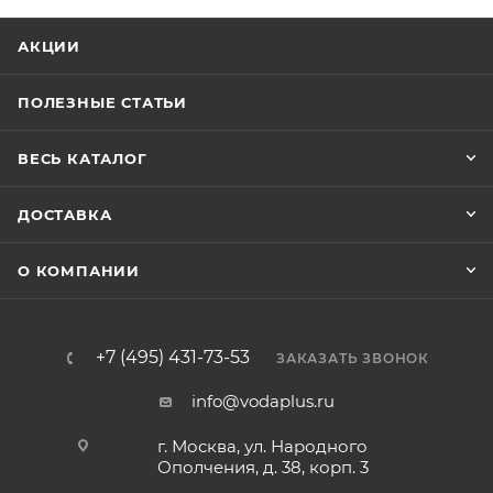
АКЦИИ
ПОЛЕЗНЫЕ СТАТЬИ
ВЕСЬ КАТАЛОГ
ДОСТАВКА
О КОМПАНИИ
+7 (495) 431-73-53
ЗАКАЗАТЬ ЗВОНОК
info@vodaplus.ru
г. Москва, ул. Народного
Ополчения, д. 38, корп. 3