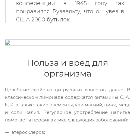
конференции в 1945 году так
понравился Рузвельту, что он увез в
США 2000 бутылок.
Польза и вред для
организма
Целебные свойства цитрусовых известны давно. В
классическом лимонаде содержатся витамины С, А,
Е, Р, а также такие элементы, как магний, цинк, медь
и соли калия. Регулярное употребление напитка
помогает в профилактике следующих заболеваний:
атеросклероз;