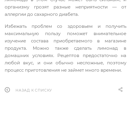
организму грозят разные неприятности — от
аллергии до сахарного диабета.
Избежать проблем со здоровьем и получить
максимальную пользу поможет внимательное
изучение состава приобретаемого в магазине
продукта. Можно также сделать лимонад в
домашних условиях. Рецептов предостаточно на
любой вкус, и они обычно несложные, поэтому
процесс приготовления не займет много времени.
НАЗАД К СПИСКУ