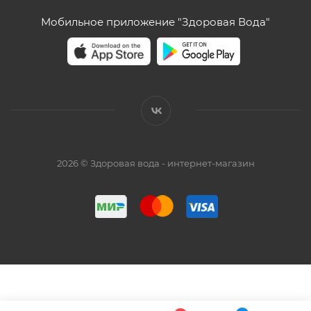
Мобильное приложение "Здоровая Вода"
2026 © Здоровая вода - интернет-магазин