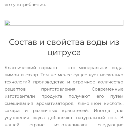
его употребления.
Состав и свойства воды из
цитруса
Классический вариант — это минеральная вода,
лимон и сахар. Тем не менее существует несколько
технологий производства и огромное количество
рецептов приготовления. Современные
изготовители продукта получают его путем
смешивания ароматизаторов, лимонной кислоты,
сахара и различных красителей. Иногда для
улучшения вкуса добавляют натуральный сок. В
нашей стране изготавливают следующие