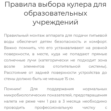
Правила выбора кулера для
образовательных
учреждений
Правильный монтаж аппарата для подачи питьевой
воды обеспечит детям безопасность и комфорт.
Важно помнить, что его устанавливают на ровной
поверхности, в месте, куда не попадают прямые
солнечные лучи (категорически не подходит зона
возле элементов отопительной системы).
Расстояние от задней поверхности устройства до
стены должно быть не меньше 15 см.
Помним! Для поддержания нормальных
микробиологических показателей, предотвращения
налета не реже чем 1 раз в 3 месяца необходимо
проводить профессиональную чистку с