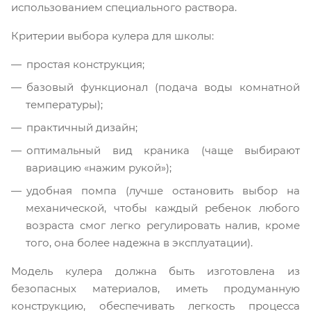
использованием специального раствора.
Критерии выбора кулера для школы:
простая конструкция;
базовый функционал (подача воды комнатной
температуры);
практичный дизайн;
оптимальный вид краника (чаще выбирают
вариацию «нажим рукой»);
удобная помпа (лучше остановить выбор на
механической, чтобы каждый ребенок любого
возраста смог легко регулировать налив, кроме
того, она более надежна в эксплуатации).
Модель кулера должна быть изготовлена из
безопасных материалов, иметь продуманную
конструкцию, обеспечивать легкость процесса