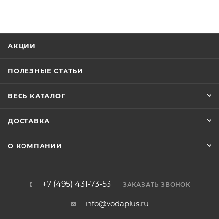
АКЦИИ
ПОЛЕЗНЫЕ СТАТЬИ
ВЕСЬ КАТАЛОГ
ДОСТАВКА
О КОМПАНИИ
+7 (495) 431-73-53
ЗАКАЗАТЬ ЗВОНОК
info@vodaplus.ru