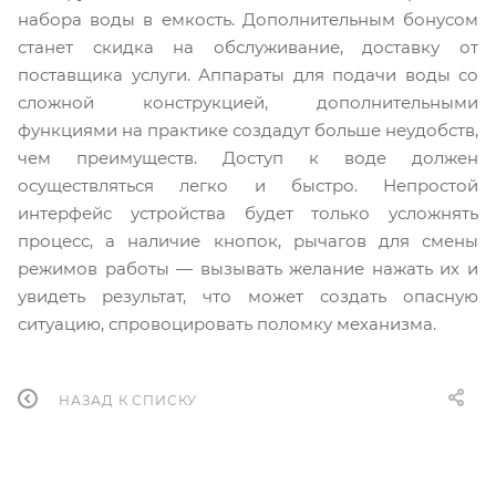
набора воды в емкость. Дополнительным бонусом
станет скидка на обслуживание, доставку от
поставщика услуги. Аппараты для подачи воды со
сложной конструкцией, дополнительными
функциями на практике создадут больше неудобств,
чем преимуществ. Доступ к воде должен
осуществляться легко и быстро. Непростой
интерфейс устройства будет только усложнять
процесс, а наличие кнопок, рычагов для смены
режимов работы — вызывать желание нажать их и
увидеть результат, что может создать опасную
ситуацию, спровоцировать поломку механизма.
НАЗАД К СПИСКУ