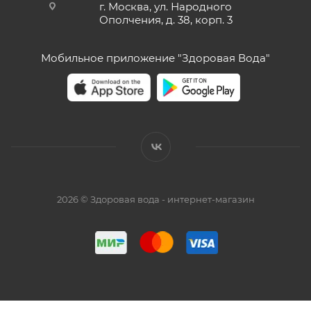
г. Москва, ул. Народного
Ополчения, д. 38, корп. 3
Мобильное приложение "Здоровая Вода"
2026 © Здоровая вода - интернет-магазин