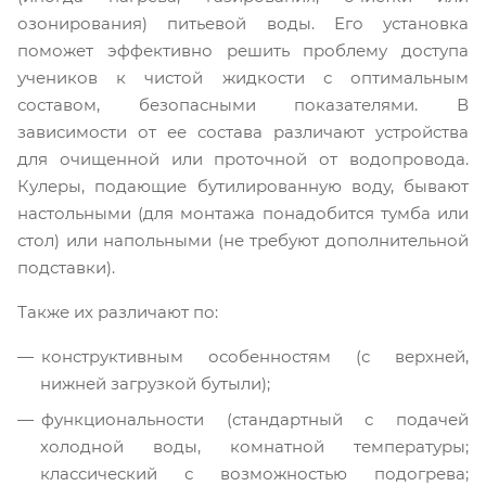
озонирования) питьевой воды. Его установка
поможет эффективно решить проблему доступа
учеников к чистой жидкости с оптимальным
составом, безопасными показателями. В
зависимости от ее состава различают устройства
для очищенной или проточной от водопровода.
Кулеры, подающие бутилированную воду, бывают
настольными (для монтажа понадобится тумба или
стол) или напольными (не требуют дополнительной
подставки).
Также их различают по:
конструктивным особенностям (с верхней,
нижней загрузкой бутыли);
функциональности (стандартный с подачей
холодной воды, комнатной температуры;
классический с возможностью подогрева;