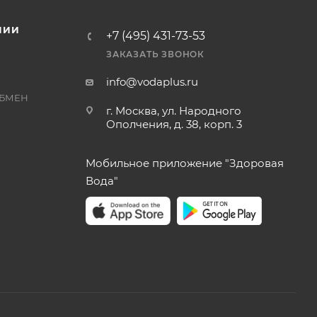
НИИ
+7 (495) 431-73-53
ЗАКАЗАТЬ ЗВОНОК
info@vodaplus.ru
ОБМЕН
г. Москва, ул. Народного
Ополчения, д. 38, корп. 3
Мобильное приложение "Здоровая
Вода"