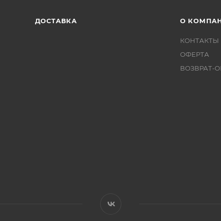
ДОСТАВКА
О КОМПА
КОНТАКТЫ
ОФЕРТА
ВОЗВРАТ-