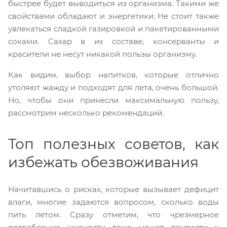
быстрее будет выводиться из организма. Такими же
свойствами обладают и энергетики. Не стоит также
увлекаться сладкой газировкой и пакетированными
соками. Сахар в их составе, консерванты и
красители не несут никакой пользы организму.
Как видим, выбор напитков, которые отлично
утоляют жажду и подходят для лета, очень большой.
Но, чтобы они принесли максимальную пользу,
рассмотрим несколько рекомендаций.
Топ полезных советов, как
избежать обезвоживания
Начитавшись о рисках, которые вызывает дефицит
влаги, многие задаются вопросом, сколько воды
пить летом. Сразу отметим, что чрезмерное