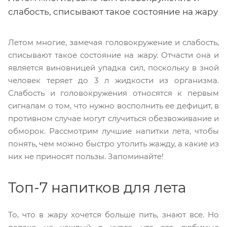
слабость, списывают такое состояние на жару
Летом многие, замечая головокружение и слабость,
списывают такое состояние на жару. Отчасти она и
является виновницей упадка сил, поскольку в зной
человек теряет до 3 л жидкости из организма.
Слабость и головокружения относятся к первым
сигналам о том, что нужно восполнить ее дефицит, в
противном случае могут случиться обезвоживание и
обморок. Рассмотрим лучшие напитки лета, чтобы
понять, чем можно быстро утолить жажду, а какие из
них не приносят пользы. Запоминайте!
Топ-7 напитков для лета
То, что в жару хочется больше пить, знают все. Но