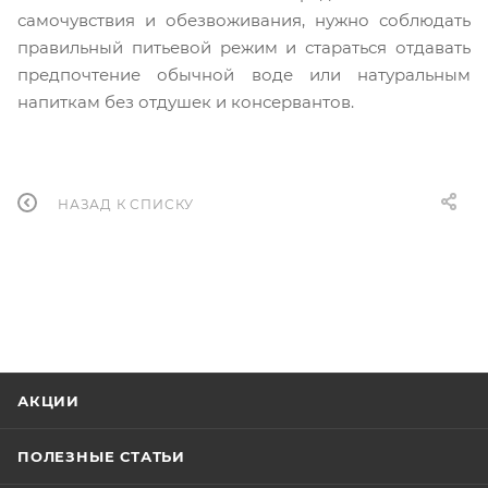
самочувствия и обезвоживания, нужно соблюдать
правильный питьевой режим и стараться отдавать
предпочтение обычной воде или натуральным
напиткам без отдушек и консервантов.
НАЗАД К СПИСКУ
АКЦИИ
ПОЛЕЗНЫЕ СТАТЬИ