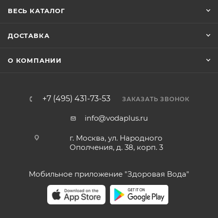
ВЕСЬ КАТАЛОГ
ДОСТАВКА
О КОМПАНИИ
+7 (495) 431-73-53
ЗАКАЗАТЬ ЗВОНОК
info@vodaplus.ru
г. Москва, ул. Народного
Ополчения, д. 38, корп. 3
Мобильное приложение "Здоровая Вода"