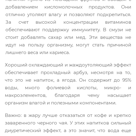
добавлением кисломолочных продуктов. Они
отлично утоляют влагу и позволяют подкрепиться.
За счет высокой концентрации витаминов
обеспечивают поддержку иммунитету. В смузи не
стоит добавлять сахар или мед. Эти вещества не
идут на пользу организму, могут стать причиной
лишнего веса или кариеса.
Хороший охлаждающий и жаждоутоляющий эффект
обеспечивает прохладный арбуз, несмотря на то,
что это не напиток, а ягода. Он содержит до 95%
воды, много фолиевой кислоты, микро- и
макроэлементов, благодаря чему насыщает
организм влагой и полезными компонентами.
Важно: в жару лучше отказаться от кофе и крепко
заваренного черного чая. У этих напитков сильный
диуретический эффект, а это значит, что вода еще