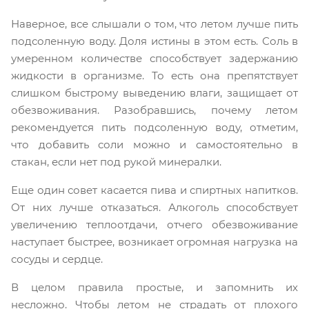
Наверное, все слышали о том, что летом лучше пить
подсоленную воду. Доля истины в этом есть. Соль в
умеренном количестве способствует задержанию
жидкости в организме. То есть она препятствует
слишком быстрому выведению влаги, защищает от
обезвоживания. Разобравшись, почему летом
рекомендуется пить подсоленную воду, отметим,
что добавить соли можно и самостоятельно в
стакан, если нет под рукой минералки.
Еще один совет касается пива и спиртных напитков.
От них лучше отказаться. Алкоголь способствует
увеличению теплоотдачи, отчего обезвоживание
наступает быстрее, возникает огромная нагрузка на
сосуды и сердце.
В целом правила простые, и запомнить их
несложно. Чтобы летом не страдать от плохого