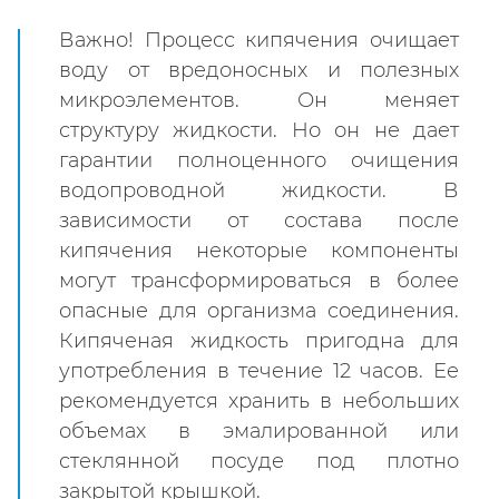
Важно! Процесс кипячения очищает
воду от вредоносных и полезных
микроэлементов. Он меняет
структуру жидкости. Но он не дает
гарантии полноценного очищения
водопроводной жидкости. В
зависимости от состава после
кипячения некоторые компоненты
могут трансформироваться в более
опасные для организма соединения.
Кипяченая жидкость пригодна для
употребления в течение 12 часов. Ее
рекомендуется хранить в небольших
объемах в эмалированной или
стеклянной посуде под плотно
закрытой крышкой.