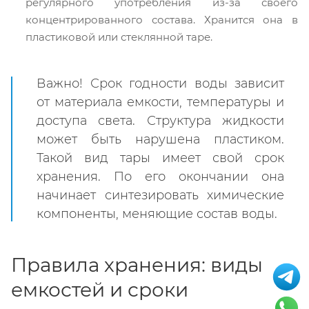
регулярного употребления из-за своего
концентрированного состава. Хранится она в
пластиковой или стеклянной таре.
Важно! Срок годности воды зависит
от материала емкости, температуры и
доступа света. Структура жидкости
может быть нарушена пластиком.
Такой вид тары имеет свой срок
хранения. По его окончании она
начинает синтезировать химические
компоненты, меняющие состав воды.
Правила хранения: виды
емкостей и сроки