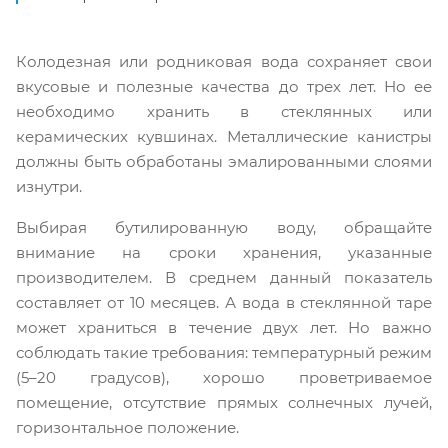
Колодезная или родниковая вода сохраняет свои
вкусовые и полезные качества до трех лет. Но ее
необходимо хранить в стеклянных или
керамических кувшинах. Металлические канистры
должны быть обработаны эмалированными слоями
изнутри.
Выбирая бутилированную воду, обращайте
внимание на сроки хранения, указанные
производителем. В среднем данный показатель
составляет от 10 месяцев. А вода в стеклянной таре
может храниться в течение двух лет. Но важно
соблюдать такие требования: температурный режим
(5–20 градусов), хорошо проветриваемое
помещение, отсутствие прямых солнечных лучей,
горизонтальное положение.