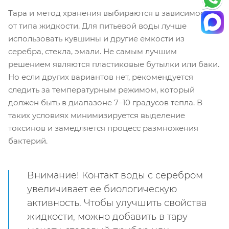
Тара и метод хранения выбираются в зависимости
от типа жидкости. Для питьевой воды лучше
использовать кувшины и другие емкости из
серебра, стекла, эмали. Не самым лучшим
решением являются пластиковые бутылки или баки.
Но если других вариантов нет, рекомендуется
следить за температурным режимом, который
должен быть в диапазоне 7–10 градусов тепла. В
таких условиях минимизируется выделение
токсинов и замедляется процесс размножения
бактерий.
Внимание! Контакт воды с серебром
увеличивает ее биологическую
активность. Чтобы улучшить свойства
жидкости, можно добавить в тару