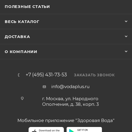
ПОЛЕЗНЫЕ СТАТЬИ
ВЕСЬ КАТАЛОГ
ДОСТАВКА
О КОМПАНИИ
+7 (495) 431-73-53
ЗАКАЗАТЬ ЗВОНОК
info@vodaplus.ru
г. Москва, ул. Народного
Ополчения, д. 38, корп. 3
Мобильное приложение "Здоровая Вода"