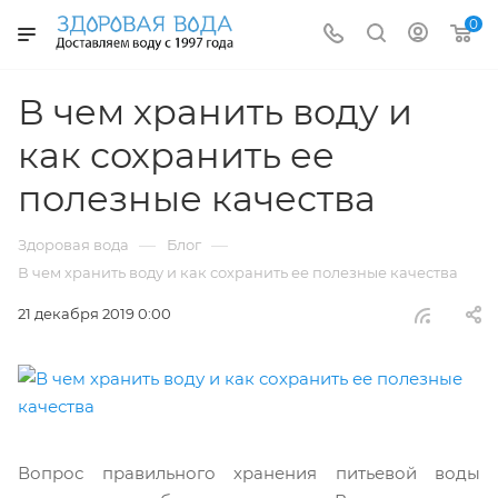
0
В чем хранить воду и
как сохранить ее
полезные качества
—
—
Здоровая вода
Блог
В чем хранить воду и как сохранить ее полезные качества
21 декабря 2019 0:00
Вопрос правильного хранения питьевой воды