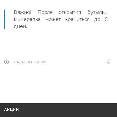
Важно! После открытия бутылки
минералка может храниться до 5
дней.
НАЗАД К СПИСКУ
АКЦИИ