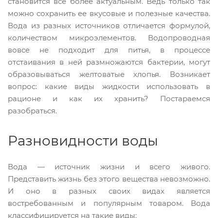
становится все более актуальным. Ведь только так
можно сохранить ее вкусовые и полезные качества.
Вода из разных источников отличается формулой,
количеством микроэлементов. Водопроводная
вовсе не подходит для питья, в процессе
отстаивания в ней размножаются бактерии, могут
образовываться желтоватые хлопья. Возникает
вопрос: какие виды жидкости использовать в
рационе и как их хранить? Постараемся
разобраться.
Разновидности воды
Вода — источник жизни и всего живого.
Представить жизнь без этого вещества невозможно.
И оно в разных своих видах является
востребованным и популярным товаром. Вода
классифицируется на такие виды: