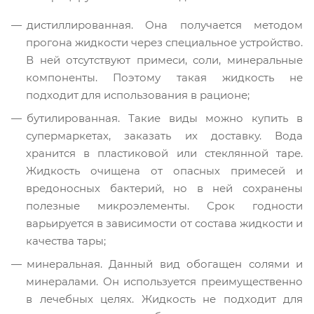
дистиллированная. Она получается методом
прогона жидкости через специальное устройство.
В ней отсутствуют примеси, соли, минеральные
компоненты. Поэтому такая жидкость не
подходит для использования в рационе;
бутилированная. Такие виды можно купить в
супермаркетах, заказать их доставку. Вода
хранится в пластиковой или стеклянной таре.
Жидкость очищена от опасных примесей и
вредоносных бактерий, но в ней сохранены
полезные микроэлементы. Срок годности
варьируется в зависимости от состава жидкости и
качества тары;
минеральная. Данный вид обогащен солями и
минералами. Он используется преимущественно
в лечебных целях. Жидкость не подходит для