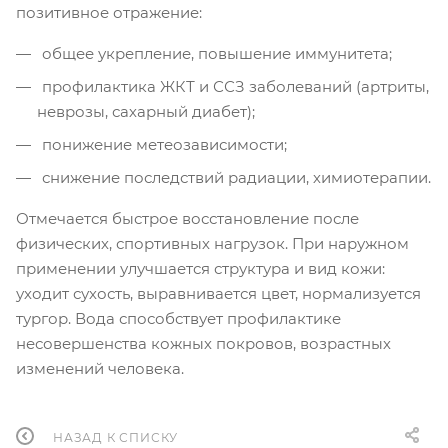
позитивное отражение:
общее укрепление, повышение иммунитета;
профилактика ЖКТ и ССЗ заболеваний (артриты,
неврозы, сахарный диабет);
понижение метеозависимости;
снижение последствий радиации, химиотерапии.
Отмечается быстрое восстановление после
физических, спортивных нагрузок. При наружном
применении улучшается структура и вид кожи:
уходит сухость, выравнивается цвет, нормализуется
тургор. Вода способствует профилактике
несовершенства кожных покровов, возрастных
изменений человека.
НАЗАД К СПИСКУ