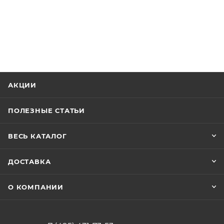
АКЦИИ
ПОЛЕЗНЫЕ СТАТЬИ
ВЕСЬ КАТАЛОГ
ДОСТАВКА
О КОМПАНИИ