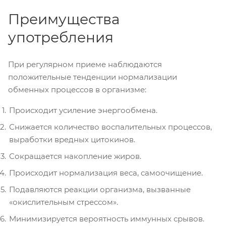
Преимущества
употребления
При регулярном приеме наблюдаются
положительные тенденции нормализации
обменных процессов в организме:
Происходит усиление энергообмена.
Снижается количество воспалительных процессов,
выработки вредных цитокинов.
Сокращается накопление жиров.
Происходит нормализация веса, самоочищение.
Подавляются реакции организма, вызванные
«окислительным стрессом».
Минимизируется вероятность иммунных срывов.