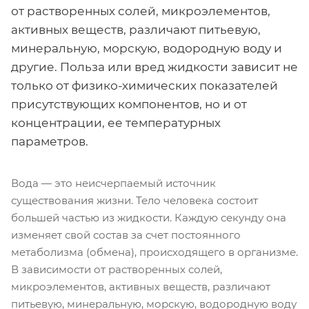
от растворенных солей, микроэлементов,
активных веществ, различают питьевую,
минеральную, морскую, водородную воду и
другие. Польза или вред жидкости зависит не
только от физико-химических показателей
присутствующих компонентов, но и от
концентрации, ее температурных
параметров.
Вода — это неисчерпаемый источник
существования жизни. Тело человека состоит
большей частью из жидкости. Каждую секунду она
изменяет свой состав за счет постоянного
метаболизма (обмена), происходящего в организме.
В зависимости от растворенных солей,
микроэлементов, активных веществ, различают
питьевую, минеральную, морскую, водородную воду