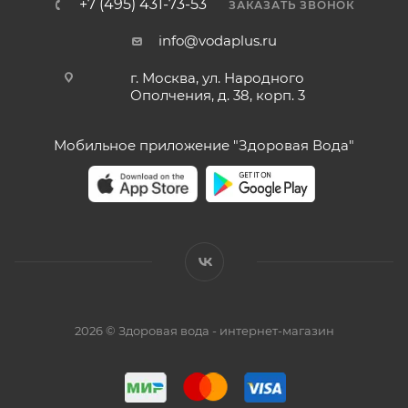
+7 (495) 431-73-53
ЗАКАЗАТЬ ЗВОНОК
info@vodaplus.ru
г. Москва, ул. Народного
Ополчения, д. 38, корп. 3
Мобильное приложение "Здоровая Вода"
2026 © Здоровая вода - интернет-магазин