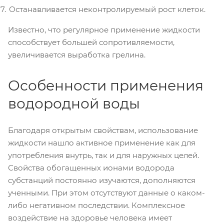
Останавливается неконтролируемый рост клеток.
Известно, что регулярное применение жидкости
способствует большей сопротивляемости,
увеличивается выработка грелина.
Особенности применения
водородной воды
Благодаря открытым свойствам, использование
жидкости нашло активное применение как для
употребления внутрь, так и для наружных целей.
Свойства обогащенных ионами водорода
субстанций постоянно изучаются, дополняются
ученными. При этом отсутствуют данные о каком-
либо негативном последствии. Комплексное
воздействие на здоровье человека имеет