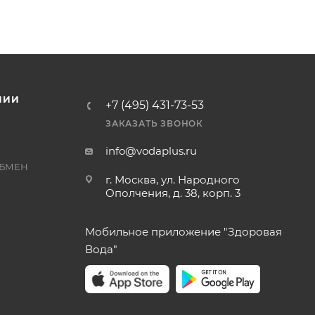
НИИ
+7 (495) 431-73-53
ЗАКАЗАТЬ ЗВОНОК
info@vodaplus.ru
ОБМЕН
г. Москва, ул. Народного
Ополчения, д. 38, корп. 3
Мобильное приложение "Здоровая
Вода"