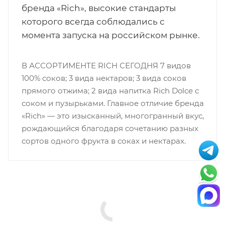
бренда «Rich», высокие стандарты
которого всегда соблюдались с
момента запуска на российском рынке.
В АССОРТИМЕНТЕ RICH СЕГОДНЯ 7 видов
100% соков; 3 вида нектаров; 3 вида соков
прямого отжима; 2 вида напитка Rich Dolce с
соком и пузырьками. Главное отличие бренда
«Rich» — это изысканный, многогранный вкус,
рождающийся благодаря сочетанию разных
сортов одного фрукта в соках и нектарах.