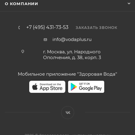
О КОМПАНИИ
+7 (495) 431-73-53
ЗАКАЗАТЬ ЗВОНОК
info@vodaplus.ru
г. Москва, ул. Народного
Ополчения, д. 38, корп. 3
Мобильное приложение "Здоровая Вода"