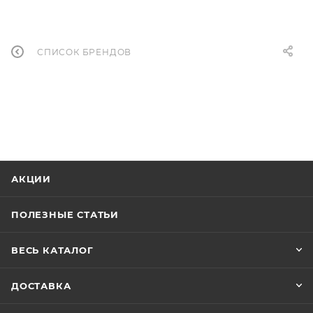
СПИСОК БРЕНДОВ
АКЦИИ
ПОЛЕЗНЫЕ СТАТЬИ
ВЕСЬ КАТАЛОГ
ДОСТАВКА