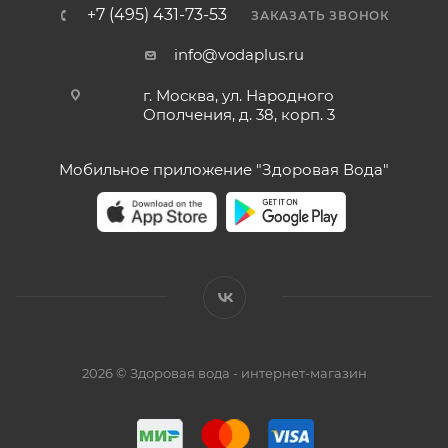
+7 (495) 431-73-53
ЗАКАЗАТЬ ЗВОНОК
info@vodaplus.ru
г. Москва, ул. Народного
Ополчения, д. 38, корп. 3
Мобильное приложение "Здоровая Вода"
2026 © Здоровая вода - интернет-магазин