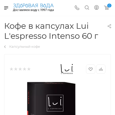
0
Кофе в капсулах Lui
L'espresso Intenso 60 г
Капсульный кофе