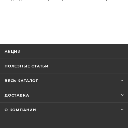
АКЦИИ
ПОЛЕЗНЫЕ СТАТЬИ
ВЕСЬ КАТАЛОГ
ДОСТАВКА
О КОМПАНИИ