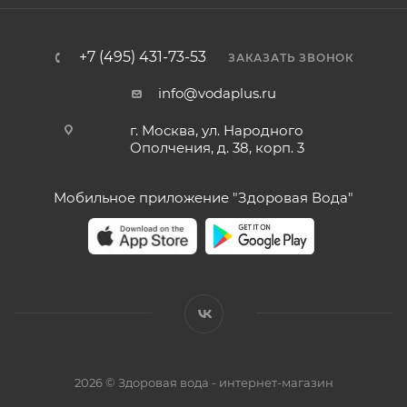
+7 (495) 431-73-53
ЗАКАЗАТЬ ЗВОНОК
info@vodaplus.ru
г. Москва, ул. Народного
Ополчения, д. 38, корп. 3
Мобильное приложение "Здоровая Вода"
2026 © Здоровая вода - интернет-магазин