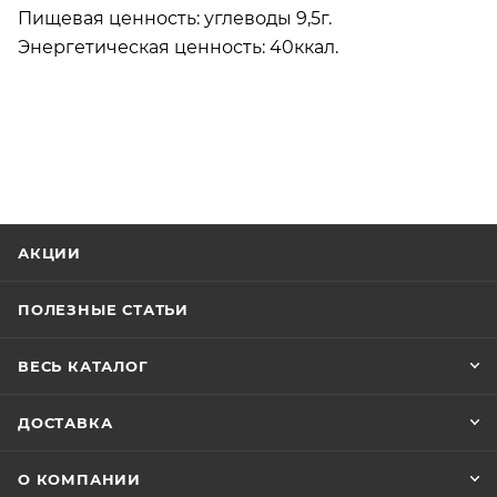
Пищевая ценность: углеводы 9,5г.
Энергетическая ценность: 40ккал.
АКЦИИ
ПОЛЕЗНЫЕ СТАТЬИ
ВЕСЬ КАТАЛОГ
ДОСТАВКА
О КОМПАНИИ