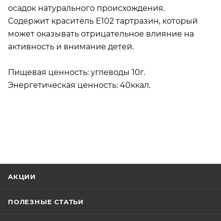
осадок натурального происхождения.
Содержит краситель Е102 тартразин, который
может оказывать отрицательное влияние на
активность и внимание детей.
Пищевая ценность: углеводы 10г.
Энергетическая ценность: 40ккал.
АКЦИИ
ПОЛЕЗНЫЕ СТАТЬИ