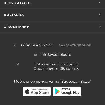
ВЕСЬ КАТАЛОГ
ДОСТАВКА
О КОМПАНИИ
+7 (495) 431-73-53
ЗАКАЗАТЬ ЗВОНОК
info@vodaplus.ru
г. Москва, ул. Народного
Ополчения, д. 38, корп. 3
Мобильное приложение "Здоровая Вода"