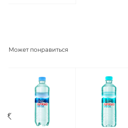
Может понравиться