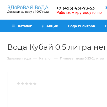
+7 (495) 431-73-53
Работаем круглосуточно
Каталог
Акции
Вода 19 литров
Вода Кубай 0.5 литра не
—
—
Здоровая вода
Каталог
Питьевая вода 0.25-2 литра