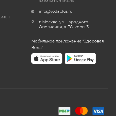
ЗАКАЗАТЬ ЗВОНОК
info@vodaplus.ru
ОБМЕН
г. Москва, ул. Народного
Ополчения, д. 38, корп. 3
Мобильное приложение "Здоровая
Вода"