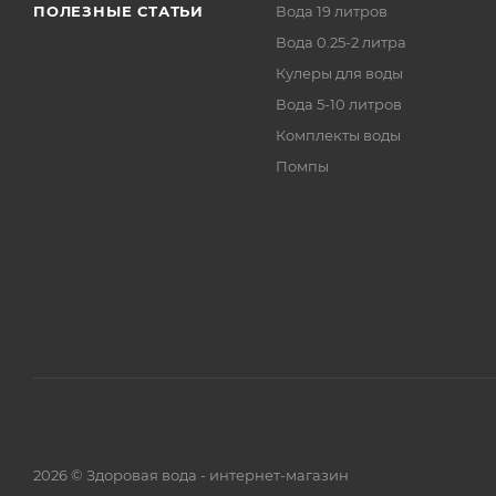
ПОЛЕЗНЫЕ СТАТЬИ
Вода 19 литров
Вода 0.25-2 литра
Кулеры для воды
Вода 5-10 литров
Комплекты воды
Помпы
2026 © Здоровая вода - интернет-магазин