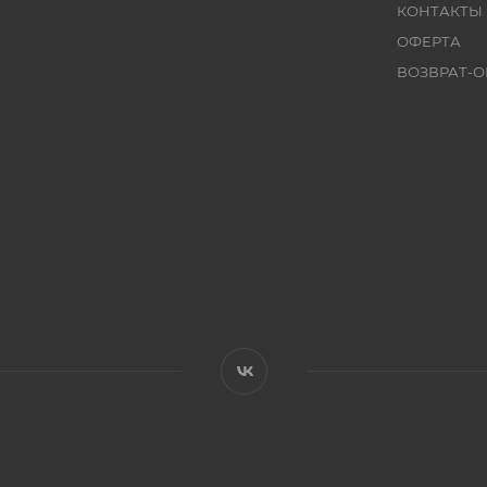
КОНТАКТЫ
ОФЕРТА
ВОЗВРАТ-