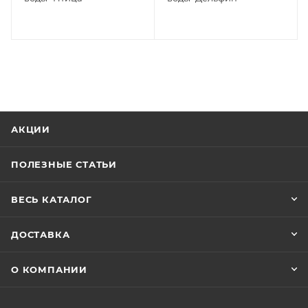
АКЦИИ
ПОЛЕЗНЫЕ СТАТЬИ
ВЕСЬ КАТАЛОГ
ДОСТАВКА
О КОМПАНИИ