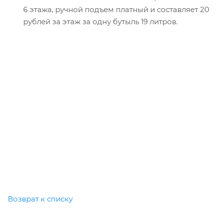
6 этажа, ручной подъем платный и составляет 20
рублей за этаж за одну бутыль 19 литров.
Возврат к списку