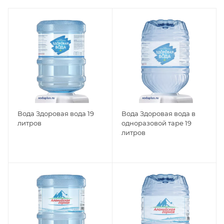
Вода Здоровая вода 19
Вода Здоровая вода в
литров
одноразовой таре 19
литров