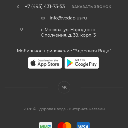
+7 (495) 431-73-53
ЗАКАЗАТЬ ЗВОНОК
info@vodaplus.ru
г. Москва, ул. Народного
Ополчения, д. 38, корп. 3
Мобильное приложение "Здоровая Вода"
2026 © Здоровая вода - интернет-магазин