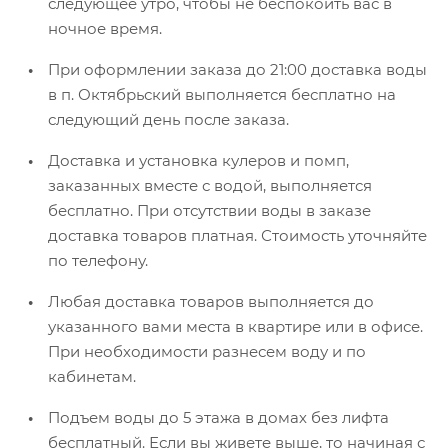
следующее утро, чтобы не беспокоить вас в
ночное время.
При оформлении заказа до 21:00 доставка воды
в п. Октябрьский выполняется бесплатно на
следующий день после заказа.
Доставка и установка кулеров и помп,
заказанных вместе с водой, выполняется
бесплатно. При отсутствии воды в заказе
доставка товаров платная. Стоимость уточняйте
по телефону.
Любая доставка товаров выполняется до
указанного вами места в квартире или в офисе.
При необходимости разнесем воду и по
кабинетам.
Подъем воды до 5 этажа в домах без лифта
бесплатный. Если вы живете выше, то начиная с