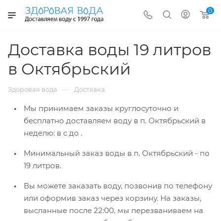
0
Доставка воды 19 литров
в Октябрьский
—
Здоровая вода
Доставка
Мы принимаем заказы круглосуточно и
бесплатно доставляем воду в п. Октябрьский
в
неделю: в
с
до
.
Минимальный заказ воды в п. Октябрьский -
по
19 литров.
Вы можете заказать воду, позвонив по телефону
или оформив заказ через корзину. На заказы,
высланные после 22:00, мы перезваниваем на