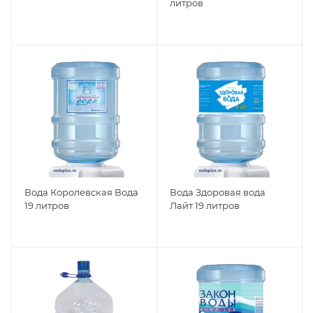
литров
Вода Королевская Вода
Вода Здоровая вода
19 литров
Лайт 19 литров