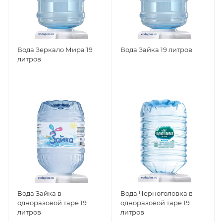
Вода Зеркало Мира 19
Вода Зайка 19 литров
литров
Вода Зайка в
Вода Черноголовка в
одноразовой таре 19
одноразовой таре 19
литров
литров