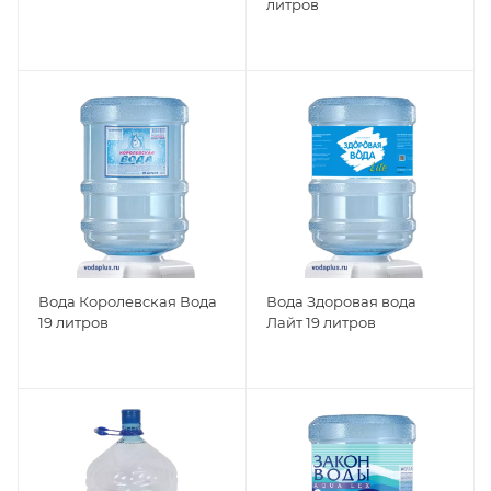
литров
Вода Королевская Вода
Вода Здоровая вода
19 литров
Лайт 19 литров