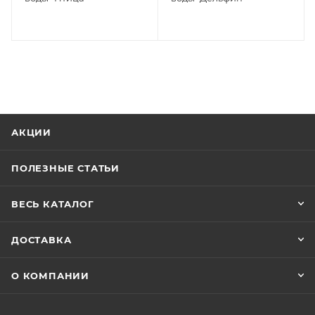
АКЦИИ
ПОЛЕЗНЫЕ СТАТЬИ
ВЕСЬ КАТАЛОГ
ДОСТАВКА
О КОМПАНИИ