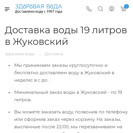
0
Доставка воды 19 литров
в Жуковский
—
Здоровая вода
Доставка
Мы принимаем заказы круглосуточно и
бесплатно доставляем воду в Жуковский
в
неделю: в
с
до
.
Минимальный заказ воды в Жуковский -
по 19
литров.
Вы можете заказать воду, позвонив по телефону
или оформив заказ через корзину. На заказы,
высланные после 22:00, мы перезваниваем на