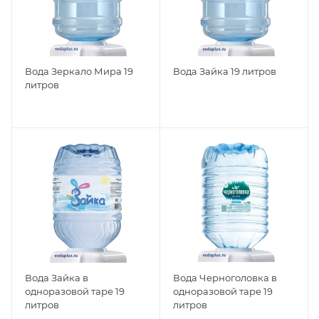
Вода Зеркало Мира 19
Вода Зайка 19 литров
литров
Вода Зайка в
Вода Черноголовка в
одноразовой таре 19
одноразовой таре 19
литров
литров