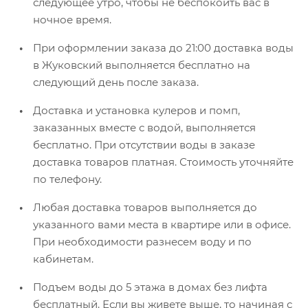
следующее утро, чтобы не беспокоить вас в
ночное время.
При оформлении заказа до 21:00 доставка воды
в Жуковский выполняется бесплатно на
следующий день после заказа.
Доставка и установка кулеров и помп,
заказанных вместе с водой, выполняется
бесплатно. При отсутствии воды в заказе
доставка товаров платная. Стоимость уточняйте
по телефону.
Любая доставка товаров выполняется до
указанного вами места в квартире или в офисе.
При необходимости разнесем воду и по
кабинетам.
Подъем воды до 5 этажа в домах без лифта
бесплатный. Если вы живете выше, то начиная с