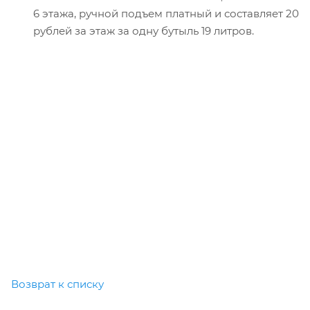
6 этажа, ручной подъем платный и составляет 20
рублей за этаж за одну бутыль 19 литров.
Возврат к списку