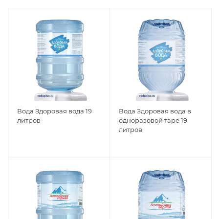
Вода Здоровая вода 19
Вода Здоровая вода в
литров
одноразовой таре 19
литров