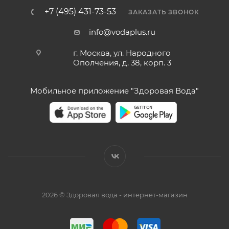
+7 (495) 431-73-53
ЗАКАЗАТЬ ЗВОНОК
info@vodaplus.ru
г. Москва, ул. Народного
Ополчения, д. 38, корп. 3
Мобильное приложение "Здоровая Вода"
2026 © Здоровая вода - интернет-магазин